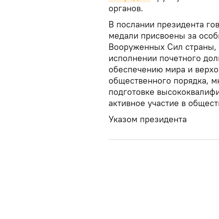
органов.
В послании президента гов
медали присвоены за особ
Вооруженных Сил страны, 
исполнении почетного дол
обеспечению мира и верхо
общественного порядка, м
подготовке высококвалифи
активное участие в общес
Указом президента