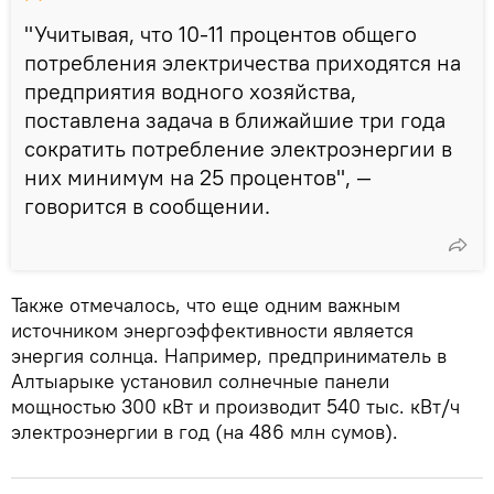
"Учитывая, что 10-11 процентов общего
потребления электричества приходятся на
предприятия водного хозяйства,
поставлена задача в ближайшие три года
сократить потребление электроэнергии в
них минимум на 25 процентов", —
говорится в сообщении.
Также отмечалось, что еще одним важным
источником энергоэффективности является
энергия солнца. Например, предприниматель в
Алтыарыке установил солнечные панели
мощностью 300 кВт и производит 540 тыс. кВт/ч
электроэнергии в год (на 486 млн сумов).