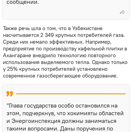
сообщении.
Также речь шла о том, что в Узбекистане
насчитывается 2 349 крупных потребителей газа.
Среди них немало эффективных. Например,
предприятие по производству кафельной плитки в
Ахангаране внедрило технологию повторного
использования выделяемого тепла. Однако только
у 25% крупных потребителей установлено
современное газосберегающее оборудование.
"Глава государства особо остановился на
этом, подчеркнув, что хокимияты областей
и Энергоинспекция должны заниматься
такими вопросами. Даны поручения по