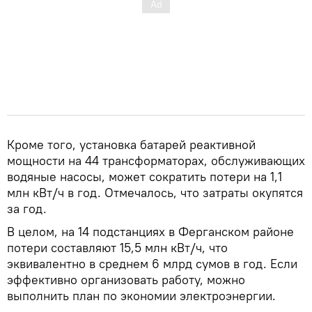
Кроме того, установка батарей реактивной
мощности на 44 трансформаторах, обслуживающих
водяные насосы, может сократить потери на 1,1
млн кВт/ч в год. Отмечалось, что затраты окупятся
за год.
В целом, на 14 подстанциях в Ферганском районе
потери составляют 15,5 млн кВт/ч, что
эквивалентно в среднем 6 млрд сумов в год. Если
эффективно организовать работу, можно
выполнить план по экономии электроэнергии.