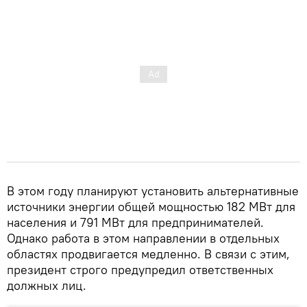
В этом году планируют установить альтернативные
источники энергии общей мощностью 182 МВт для
населения и 791 МВт для предпринимателей.
Однако работа в этом направлении в отдельных
областях продвигается медленно. В связи с этим,
президент строго предупредил ответственных
должных лиц.