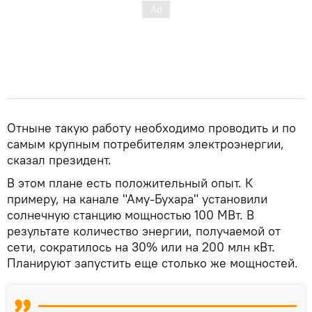
Отныне такую работу необходимо проводить и по
самым крупным потребителям электроэнергии,
сказал президент.
В этом плане есть положительный опыт. К
примеру, на канале "Аму-Бухара" установили
солнечную станцию мощностью 100 МВт. В
результате количество энергии, получаемой от
сети, сократилось на 30% или на 200 млн кВт.
Планируют запустить еще столько же мощностей.