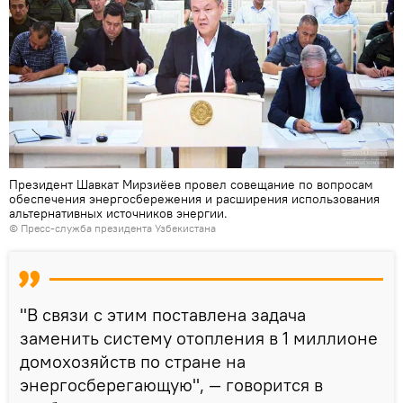
Президент Шавкат Мирзиёев провел совещание по вопросам
обеспечения энергосбережения и расширения использования
альтернативных источников энергии.
© Пресс-служба президента Узбекистана
"В связи с этим поставлена задача
заменить систему отопления в 1 миллионе
домохозяйств по стране на
энергосберегающую", — говорится в