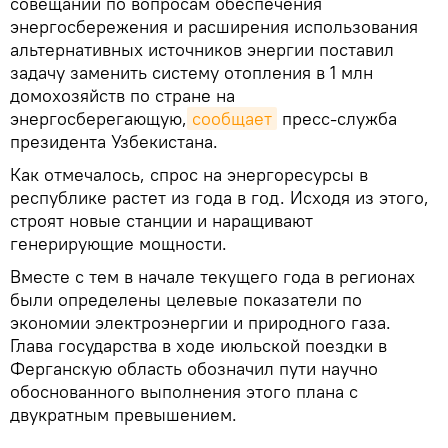
совещании по вопросам обеспечения
энергосбережения и расширения использования
альтернативных источников энергии поставил
задачу заменить систему отопления в 1 млн
домохозяйств по стране на
энергосберегающую,
сообщает
пресс-служба
президента Узбекистана.
Как отмечалось, спрос на энергоресурсы в
республике растет из года в год. Исходя из этого,
строят новые станции и наращивают
генерирующие мощности.
Вместе с тем в начале текущего года в регионах
были определены целевые показатели по
экономии электроэнергии и природного газа.
Глава государства в ходе июльской поездки в
Ферганскую область обозначил пути научно
обоснованного выполнения этого плана с
двукратным превышением.