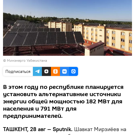
©
Минэнерго Узбекистана
Подписаться
В этом году по республике планируется
установить альтернативные источники
энергии общей мощностью 182 МВт для
населения и 791 МВт для
предпринимателей.
ТАШКЕНТ, 28 авг — Sputnik.
Шавкат Мирзиёев на