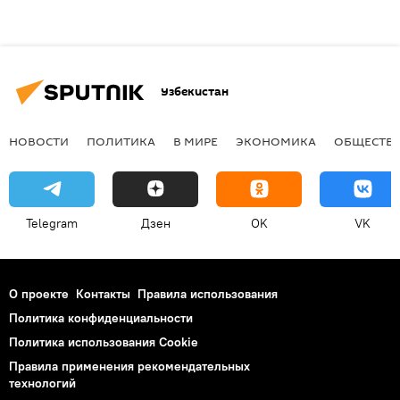
Узбекистан
НОВОСТИ
ПОЛИТИКА
В МИРЕ
ЭКОНОМИКА
ОБЩЕСТВ
Telegram
Дзен
OK
VK
О проекте
Контакты
Правила использования
Политика конфиденциальности
Политика использования Cookie
Правила применения рекомендательных
технологий