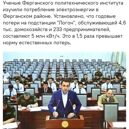
Ученые Ферганского политехнического института
изучили потребление электроэнергии в
Ферганском районе. Установлено, что годовые
потери на подстанции "Логон", обслуживающей 4,6
тыс. домохозяйств и 233 предпринимателей,
составляют 5 млн кВт/ч. Это в 1,5 раза превышает
норму естественных потерь.