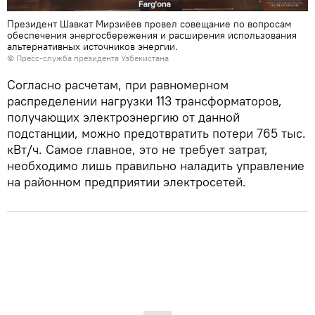
Президент Шавкат Мирзиёев провел совещание по вопросам
обеспечения энергосбережения и расширения использования
альтернативных источников энергии.
© Пресс-служба президента Узбекистана
Согласно расчетам, при равномерном
распределении нагрузки 113 трансформаторов,
получающих электроэнергию от данной
подстанции, можно предотвратить потери 765 тыс.
кВт/ч. Самое главное, это не требует затрат,
необходимо лишь правильно наладить управление
на районном предприятии электросетей.