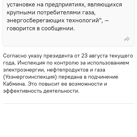
установке на предприятиях, являющихся
крупными потребителями газа,
энергосберегающих технологий", —
говорится в сообщении.
Согласно указу президента от 23 августа текущего
года, Инспекция по контролю за использованием
электроэнергии, нефтепродуктов и газа
(Узэнергоинспекция) передана в подчинение
Кабмина. Это повысит ее возможности и
эффективность деятельности.