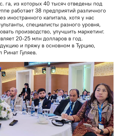
с. га, из которых 40 тысяч отведены под
уппе работает 38 предприятий различного
ез иностранного капитала, хотя у нас
ультанты, специалисты разного уровня,
овать производство, улучшить маркетинг.
вляет 20-25 млн долларов в год.
дукцию и пряжу в основном в Турцию,
л Ринат Гуляев.