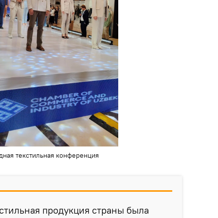
ная текстильная конференция
стильная продукция страны была