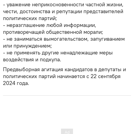
- уважение неприкосновенности частной жизни,
чести, достоинства и репутации представителей
политических партий;
- неразглашение любой информации,
противоречащей общественной морали;
- не заниматься вымогательством, запугиванием
или принуждением;
- не применять другие ненадлежащие меры
воздействия и подкупа.
Предвыборная агитация кандидатов в депутаты и
политических партий начинается с 22 сентября
2024 года.