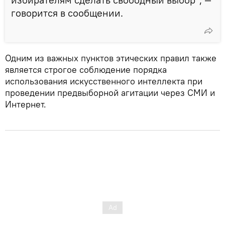
говорится в сообщении.
Одним из важных пунктов этических правил также
является строгое соблюдение порядка
использования искусственного интеллекта при
проведении предвыборной агитации через СМИ и
Интернет.