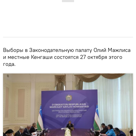
Выборы в Законодательную палату Олий Мажлиса
и местные Кенгаши состоятся 27 октября этого
года.