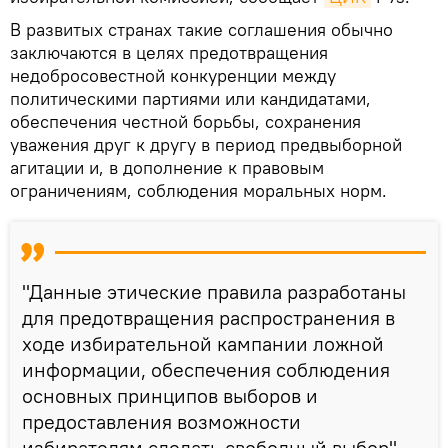
В развитых странах такие соглашения обычно
заключаются в целях предотвращения
недобросовестной конкуренции между
политическими партиями или кандидатами,
обеспечения честной борьбы, сохранения
уважения друг к другу в период предвыборной
агитации и, в дополнение к правовым
ограничениям, соблюдения моральных норм.
"Данные этические правила разработаны
для предотвращения распространения в
ходе избирательной кампании ложной
информации, обеспечения соблюдения
основных принципов выборов и
предоставления возможности
избирателям сделать свободный выбор", —