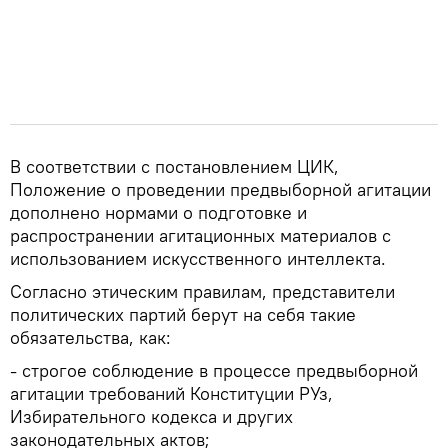
В соответствии с постановлением ЦИК,
Положение о проведении предвыборной агитации
дополнено нормами о подготовке и
распространении агитационных материалов с
использованием искусственного интеллекта.
Согласно этическим правилам, представители
политических партий берут на себя такие
обязательства, как:
- строгое соблюдение в процессе предвыборной
агитации требований Конституции РУз,
Избирательного кодекса и других
законодательных актов;