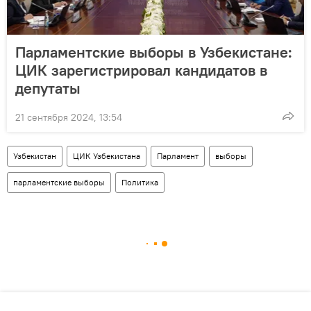
Парламентские выборы в Узбекистане:
ЦИК зарегистрировал кандидатов в
депутаты
21 сентября 2024, 13:54
Узбекистан
ЦИК Узбекистана
Парламент
выборы
парламентские выборы
Политика