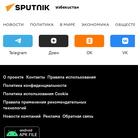
Узбекистан
НОВОСТИ
ПОЛИТИКА
В МИРЕ
ЭКОНОМИКА
ОБЩЕСТВ
Telegram
Дзен
OK
VK
О проекте
Контакты
Правила использования
Политика конфиденциальности
Политика использования Cookie
Правила применения рекомендательных
технологий
Новости компаний
Реклама
Обратная связь