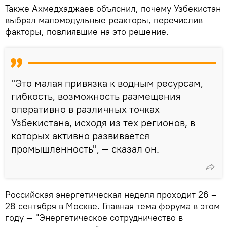
Также Ахмедхаджаев объяснил, почему Узбекистан
выбрал маломодульные реакторы, перечислив
факторы, повлиявшие на это решение.
"Это малая привязка к водным ресурсам,
гибкость, возможность размещения
оперативно в различных точках
Узбекистана, исходя из тех регионов, в
которых активно развивается
промышленность", — сказал он.
Российская энергетическая неделя проходит 26 –
28 сентября в Москве. Главная тема форума в этом
году — "Энергетическое сотрудничество в