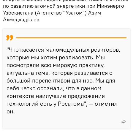
по развитию атомной энергетики при Минэнерго
Узбекистана (Агентство "Узатом") Азим
Ахмедхаджаев.
"Что касается маломодульных реакторов,
которые мы хотим реализовать. Мы
посмотрели всю мировую практику,
актуальна тема, которая развивается с
большой перспективой для нас. Мы для
себя четко осознали, что в данном
контексте наилучшие предложения
технологий есть у Росатома", — отметил
он.