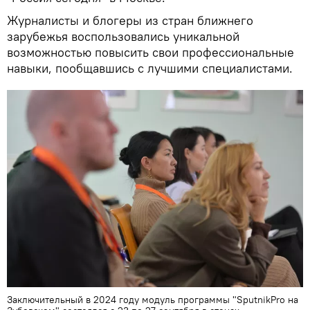
Журналисты и блогеры из стран ближнего
зарубежья воспользовались уникальной
возможностью повысить свои профессиональные
навыки, пообщавшись с лучшими специалистами.
Заключительный в 2024 году модуль программы "SputnikPro на