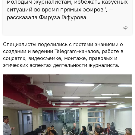
молодым журналистам, избежать казусных
ситуаций во время прямых эфиров", —
рассказала Фируза Гафурова.
Специалисты поделились с гостями знаниями о
создании и ведении Telegram-каналов, работе в
соцсетях, видеосъемке, монтаже, правовых и
этических аспектах деятельности журналиста.