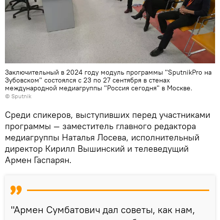
Заключительный в 2024 году модуль программы "SputnikPro на
Зубовском" состоялся с 23 по 27 сентября в стенах
международной медиагруппы "Россия сегодня" в Москве.
© Sputnik
Среди спикеров, выступивших перед участниками
программы — заместитель главного редактора
медиагруппы Наталья Лосева, исполнительный
директор Кирилл Вышинский и телеведущий
Армен Гаспарян.
"Армен Сумбатович дал советы, как нам,