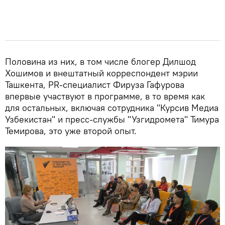
Половина из них, в том числе блогер Дилшод
Хошимов и внештатный корреспондент мэрии
Ташкента, PR-специалист Фируза Гафурова
впервые участвуют в программе, в то время как
для остальных, включая сотрудника "Курсив Медиа
Узбекистан" и пресс-службы "Узгидромета" Тимура
Темирова, это уже второй опыт.