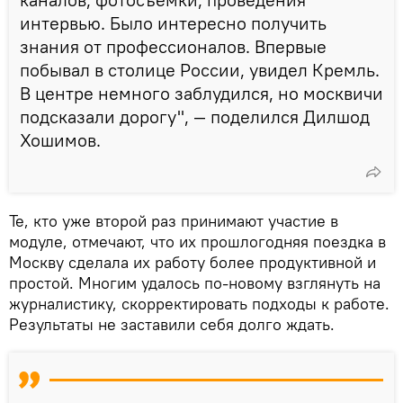
интервью. Было интересно получить
знания от профессионалов. Впервые
побывал в столице России, увидел Кремль.
В центре немного заблудился, но москвичи
подсказали дорогу", — поделился Дилшод
Хошимов.
Те, кто уже второй раз принимают участие в
модуле, отмечают, что их прошлогодняя поездка в
Москву сделала их работу более продуктивной и
простой. Многим удалось по-новому взглянуть на
журналистику, скорректировать подходы к работе.
Результаты не заставили себя долго ждать.