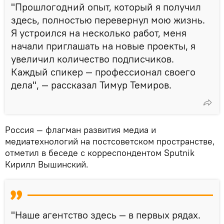
"Прошлогодний опыт, который я получил
здесь, полностью перевернул мою жизнь.
Я устроился на несколько работ, меня
начали приглашать на новые проекты, я
увеличил количество подписчиков.
Каждый спикер — профессионал своего
дела", — рассказал Тимур Темиров.
Россия — флагман развития медиа и
медиатехнологий на постсоветском пространстве,
отметил в беседе с корреспондентом Sputnik
Кирилл Вышинский.
"Наше агентство здесь — в первых рядах.