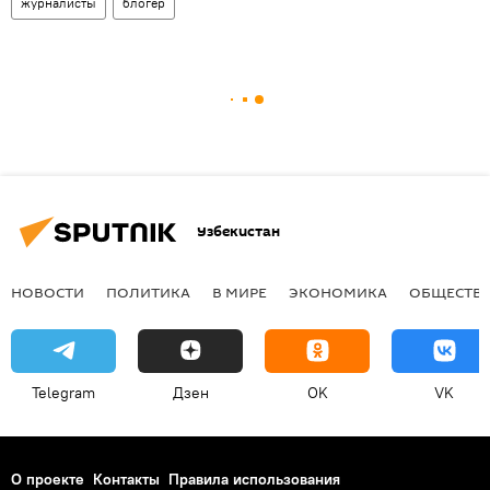
журналисты
блогер
Узбекистан
НОВОСТИ
ПОЛИТИКА
В МИРЕ
ЭКОНОМИКА
ОБЩЕСТВ
Telegram
Дзен
OK
VK
О проекте
Контакты
Правила использования