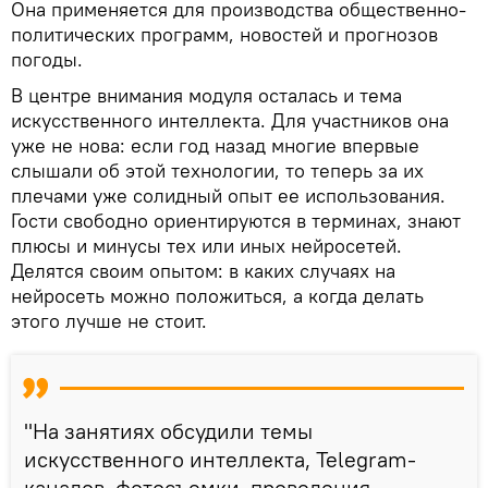
Она применяется для производства общественно-
политических программ, новостей и прогнозов
погоды.
В центре внимания модуля осталась и тема
искусственного интеллекта. Для участников она
уже не нова: если год назад многие впервые
слышали об этой технологии, то теперь за их
плечами уже солидный опыт ее использования.
Гости свободно ориентируются в терминах, знают
плюсы и минусы тех или иных нейросетей.
Делятся своим опытом: в каких случаях на
нейросеть можно положиться, а когда делать
этого лучше не стоит.
"На занятиях обсудили темы
искусственного интеллекта, Telegram-
каналов, фотосъемки, проведения