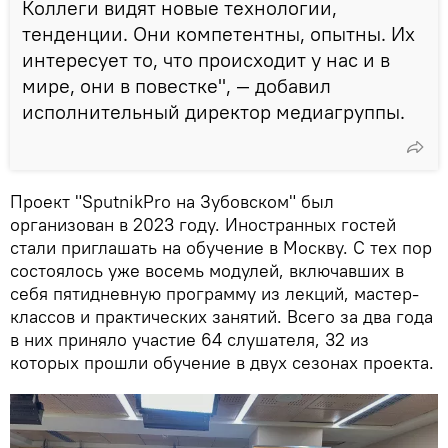
Коллеги видят новые технологии,
тенденции. Они компетентны, опытны. Их
интересует то, что происходит у нас и в
мире, они в повестке", — добавил
исполнительный директор медиагруппы.
Проект "SputnikPro на Зубовском" был
организован в 2023 году. Иностранных гостей
стали приглашать на обучение в Москву. С тех пор
состоялось уже восемь модулей, включавших в
себя пятидневную программу из лекций, мастер-
классов и практических занятий. Всего за два года
в них приняло участие 64 слушателя, 32 из
которых прошли обучение в двух сезонах проекта.