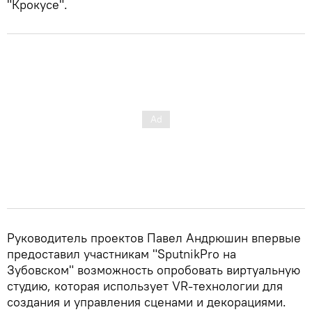
"Крокусе".
Руководитель проектов Павел Андрюшин впервые
предоставил участникам "SputnikPro на
Зубовском" возможность опробовать виртуальную
студию, которая использует VR-технологии для
создания и управления сценами и декорациями.