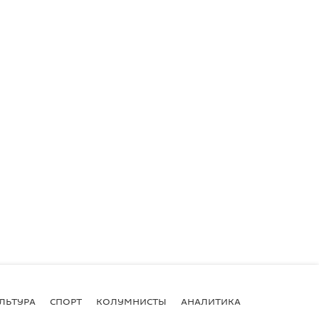
ЛЬТУРА
СПОРТ
КОЛУМНИСТЫ
АНАЛИТИКА