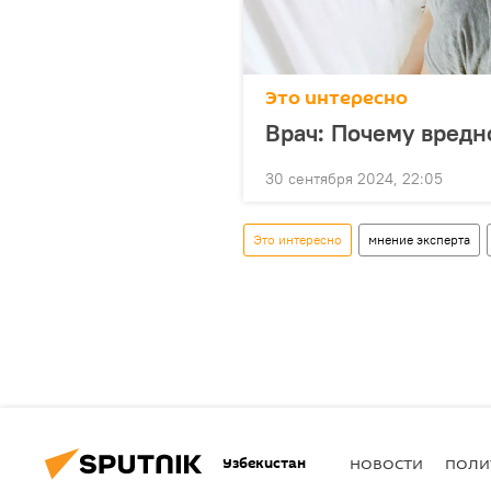
Это интересно
Врач: Почему вредн
30 сентября 2024, 22:05
Это интересно
мнение эксперта
Узбекистан
НОВОСТИ
ПОЛИ