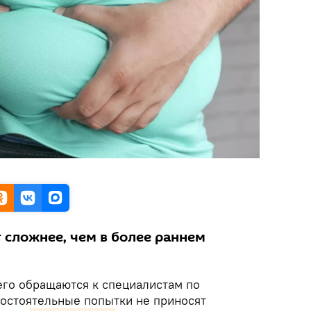
 сложнее, чем в более раннем
го обращаются к специалистам по
мостоятельные попытки не приносят