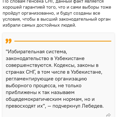
По словам генсека СНГ, данный факт является
хорошей гарантией того, что и сами выборы тоже
пройдут организованно, и будут созданы все
условия, чтобы в высший законодательный орган
избрали самых достойных людей.
"Избирательная система,
законодательство в Узбекистане
совершенствуются. Кодексы, законы в
странах СНГ, в том числе в Узбекистане,
регламентирующие организацию
выборного процесса, не только
приближены к так называем
общедемократическим нормам, но и
превосходят их", — подчеркнул Лебедев.