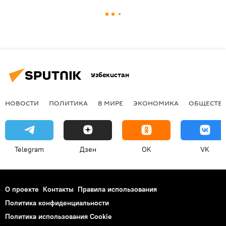
Узбекистан
НОВОСТИ
ПОЛИТИКА
В МИРЕ
ЭКОНОМИКА
ОБЩЕСТВ
Telegram
Дзен
OK
VK
О проекте
Контакты
Правила использования
Политика конфиденциальности
Политика использования Cookie