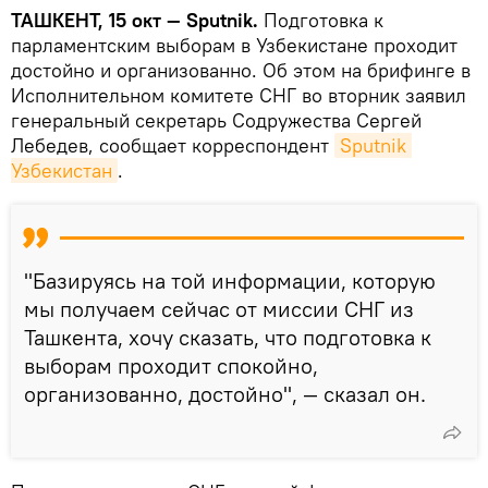
ТАШКЕНТ, 15 окт — Sputnik.
Подготовка к
парламентским выборам в Узбекистане проходит
достойно и организованно. Об этом на брифинге в
Исполнительном комитете СНГ во вторник заявил
генеральный секретарь Содружества Сергей
Лебедев, сообщает корреспондент
Sputnik 
Узбекистан
.
"Базируясь на той информации, которую
мы получаем сейчас от миссии СНГ из
Ташкента, хочу сказать, что подготовка к
выборам проходит спокойно,
организованно, достойно", — сказал он.