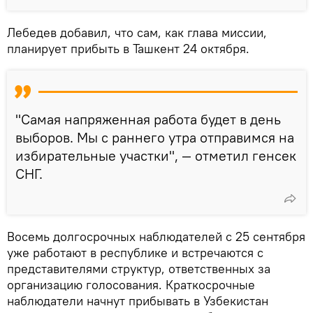
Лебедев добавил, что сам, как глава миссии,
планирует прибыть в Ташкент 24 октября.
"Самая напряженная работа будет в день
выборов. Мы с раннего утра отправимся на
избирательные участки", — отметил генсек
СНГ.
Восемь долгосрочных наблюдателей с 25 сентября
уже работают в республике и встречаются с
представителями структур, ответственных за
организацию голосования. Краткосрочные
наблюдатели начнут прибывать в Узбекистан