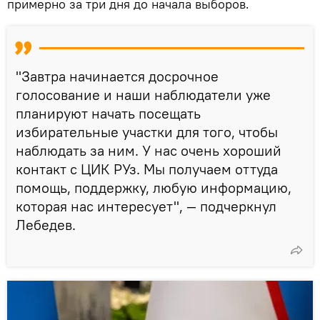
примерно за три дня до начала выборов.
"Завтра начинается досрочное
голосование и наши наблюдатели уже
планируют начать посещать
избирательные участки для того, чтобы
наблюдать за ним. У нас очень хороший
контакт с ЦИК РУз. Мы получаем оттуда
помощь, поддержку, любую информацию,
которая нас интересует", — подчеркнул
Лебедев.