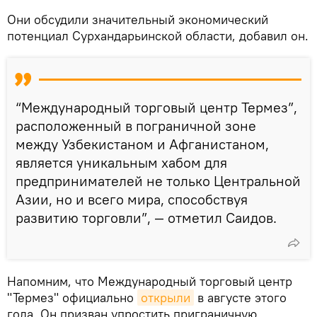
Они обсудили значительный экономический
потенциал Сурхандарьинской области, добавил он.
“Международный торговый центр Термез”,
расположенный в пограничной зоне
между Узбекистаном и Афганистаном,
является уникальным хабом для
предпринимателей не только Центральной
Азии, но и всего мира, способствуя
развитию торговли”, — отметил Саидов.
Напомним, что Международный торговый центр
"Термез" официально
открыли
в августе этого
года. Он призван упростить приграничную