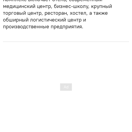
медицинский центр, бизнес-школу, крупный
торговый центр, ресторан, хостел, а также
обширный логистический центр и
производственные предприятия.