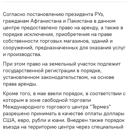
Согласно постановлению президента РУз,
гражданам Афганистана и Пакистана в данном
центре предоставлено право на аренду, а также в
порядке исключения, приобретения на праве
собственности торговых магазинов, зданий и
сооружений, предназначенных для оказания услуг
и производства.
При этом право на земельный участок подлежит
государственной регистрации в порядке,
установленном законодательством, на основе
права аренды.
Кроме того, в мае ввели порядок, в соответствии с
которым в зоне свободной торговли
Международного торгового центра "Термез"
разрешено принимать в качестве оплаты доллары
США, евро, рубли и юани. Внедрен также порядок
въезда на территорию центра через специальный