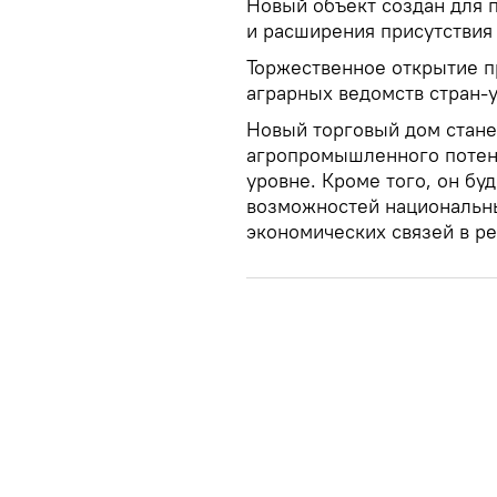
Новый объект создан для 
и расширения присутствия
Торжественное открытие п
аграрных ведомств стран-
Новый торговый дом стане
агропромышленного потен
уровне. Кроме того, он б
возможностей национальны
экономических связей в ре