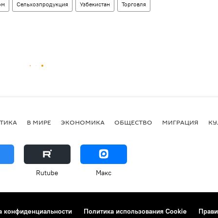
ом
Сельхозпродукция
Узбекистан
Торговля
ТИКА
В МИРЕ
ЭКОНОМИКА
ОБЩЕСТВО
МИГРАЦИЯ
КУ
Rutube
Макс
а конфиденциальности
Политика использования Cookie
Прави