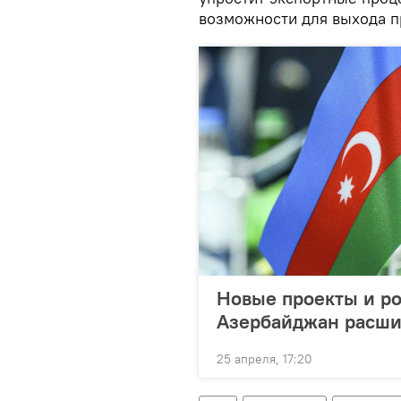
возможности для выхода п
Новые проекты и ро
Азербайджан расши
25 апреля, 17:20