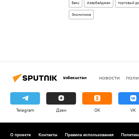
Баку
Азербайджан
торговый д
Экономика
Узбекистан
НОВОСТИ
ПОЛИ
Telegram
Дзен
OK
VK
О проекте
Контакты
Правила использования
Политик