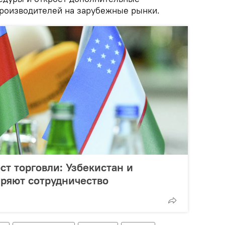
роизводителей на зарубежные рынки.
ст торговли: Узбекистан и
ряют сотрудничество