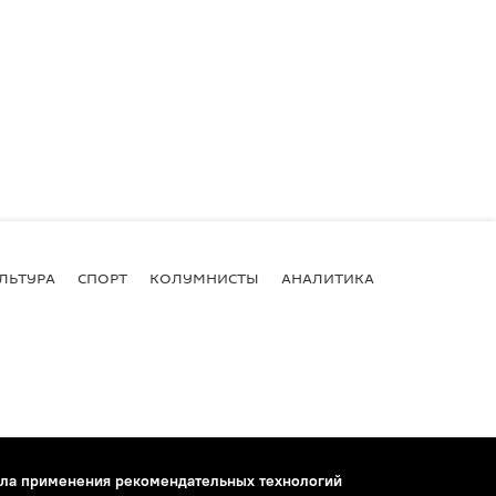
ЛЬТУРА
СПОРТ
КОЛУМНИСТЫ
АНАЛИТИКА
ла применения рекомендательных технологий