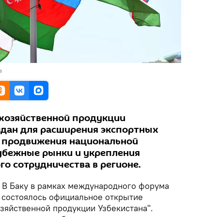
а
хозяйственной продукции
оздан для расширения экспортных
, продвижения национальной
убежные рынки и укрепления
го сотрудничества в регионе.
.
В Баку в рамках международного форума
 состоялось официальное открытие
зяйственной продукции Узбекистана".