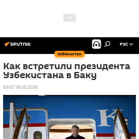
РУС
Узбекистан
Как встретили президента
Узбекистана в Баку
09:07 18.05.2026