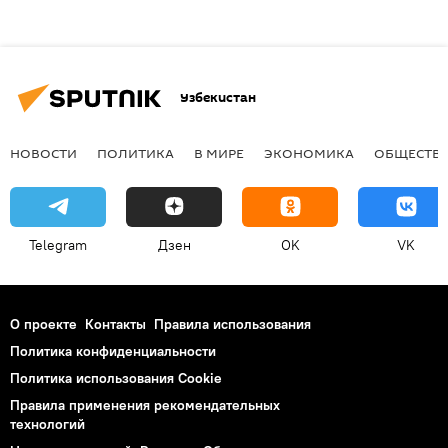
Узбекистан
НОВОСТИ
ПОЛИТИКА
В МИРЕ
ЭКОНОМИКА
ОБЩЕСТВ
Telegram
Дзен
OK
VK
О проекте
Контакты
Правила использования
Политика конфиденциальности
Политика использования Cookie
Правила применения рекомендательных
технологий