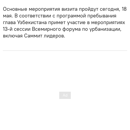
Основные мероприятия визита пройдут сегодня, 18
мая. В соответствии с программой пребывания
глава Узбекистана примет участие в мероприятиях
13-й сессии Всемирного форума по урбанизации,
включая Саммит лидеров.