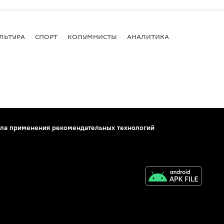
ЛЬТУРА
СПОРТ
КОЛУМНИСТЫ
АНАЛИТИКА
ла применения рекомендательных технологий