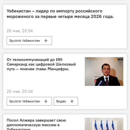
Узбекистан – лидер по импорту российского
мороженого за первые четыре месяца 2026 года.
20 мая, 20:54
Sputnik Узбекистан
От телекоммуникаций до ИИ:
Самарканд как цифровой Шелковый
путь — мнение главы Минцифры.
20 мая, 20:34
Sputnik Узбекистан
Видео
Посол Алжира завершает свою
дипломатическую миссию в
Узбекистане.