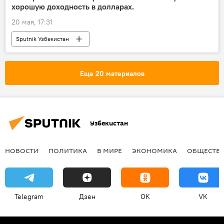
хорошую доходность в долларах.
20 мая, 17:31
Sputnik Узбекистан
Еще 20 материалов
Узбекистан
НОВОСТИ
ПОЛИТИКА
В МИРЕ
ЭКОНОМИКА
ОБЩЕСТВ
Telegram
Дзен
OK
VK