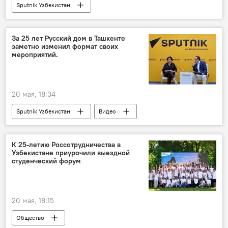
Sputnik Узбекистан
За 25 лет Русский дом в Ташкенте
заметно изменил формат своих
мероприятий.
20 мая, 18:34
Sputnik Узбекистан
Видео
К 25-летию Россотрудничества в
Узбекистане приурочили выездной
студенческий форум
20 мая, 18:15
Общество