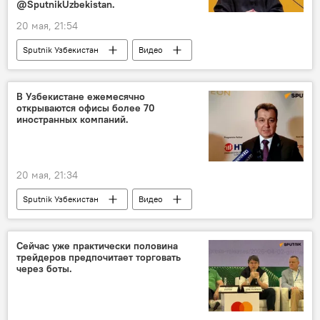
@SputnikUzbekistan.
20 мая, 21:54
Sputnik Узбекистан
Видео
В Узбекистане ежемесячно
открываются офисы более 70
иностранных компаний.
20 мая, 21:34
Sputnik Узбекистан
Видео
Сейчас уже практически половина
трейдеров предпочитает торговать
через боты.