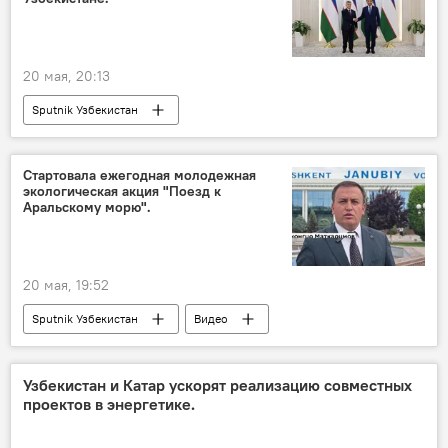
20 мая, 20:13
Sputnik Узбекистан
Стартовала ежегодная молодежная
экологическая акция "Поезд к
Аральскому морю".
20 мая, 19:52
Sputnik Узбекистан
Видео
Узбекистан и Катар ускорят реализацию совместных
проектов в энергетике.