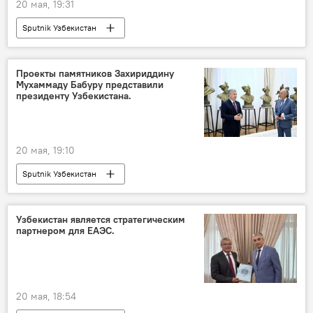
20 мая, 19:31
Sputnik Узбекистан
Проекты памятников Захириддину
Мухаммаду Бабуру представили
президенту Узбекистана.
20 мая, 19:10
Sputnik Узбекистан
Узбекистан является стратегическим
партнером для ЕАЭС.
20 мая, 18:54