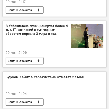
20 мая, 21:17
Sputnik Узбекистан
В Узбекистане функционирует более 4
тыс. IT-компаний с суммарным
оборотом порядка 3 млрд в год.
20 мая, 21:09
Sputnik Узбекистан
Курбан Хайит в Узбекистане отметят 27 мая.
20 мая, 21:04
Sputnik Узбекистан