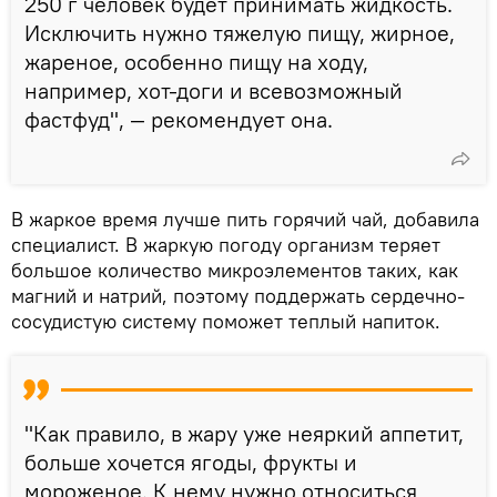
250 г человек будет принимать жидкость.
Исключить нужно тяжелую пищу, жирное,
жареное, особенно пищу на ходу,
например, хот-доги и всевозможный
фастфуд", — рекомендует она.
В жаркое время лучше пить горячий чай, добавила
специалист. В жаркую погоду организм теряет
большое количество микроэлементов таких, как
магний и натрий, поэтому поддержать сердечно-
сосудистую систему поможет теплый напиток.
"Как правило, в жару уже неяркий аппетит,
больше хочется ягоды, фрукты и
мороженое. К нему нужно относиться