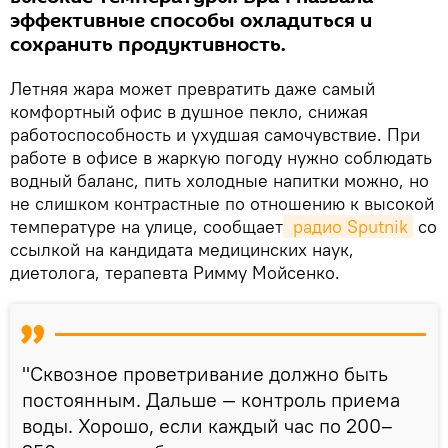
эффективные способы охладиться и
сохранить продуктивность.
Летняя жара может превратить даже самый
комфортный офис в душное пекло, снижая
работоспособность и ухудшая самочувствие. При
работе в офисе в жаркую погоду нужно соблюдать
водный баланс, пить холодные напитки можно, но
не слишком контрастные по отношению к высокой
температуре на улице, сообщает
 радио Sputnik
со
ссылкой на кандидата медицинских наук,
диетолога, терапевта Римму Мойсенко.
"Сквозное проветривание должно быть
постоянным. Дальше — контроль приема
воды. Хорошо, если каждый час по 200–