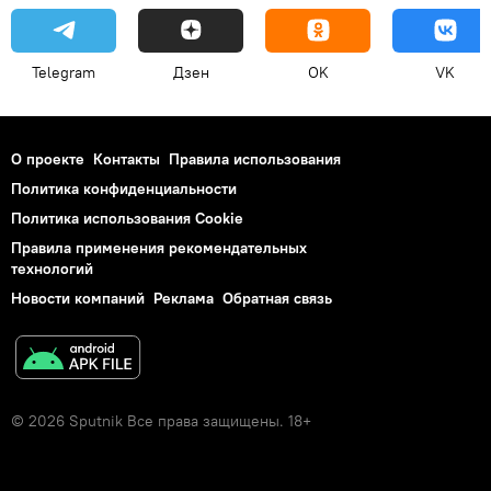
Telegram
Дзен
OK
VK
О проекте
Контакты
Правила использования
Политика конфиденциальности
Политика использования Cookie
Правила применения рекомендательных
технологий
Новости компаний
Реклама
Обратная связь
© 2026 Sputnik Все права защищены. 18+