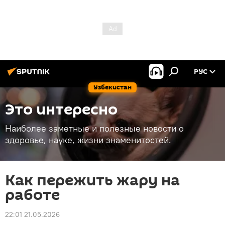
РУС
Узбекистан
Это интересно
Наиболее заметные и полезные новости о
здоровье, науке, жизни знаменитостей.
Как пережить жару на
работе
22:01 21.05.2026