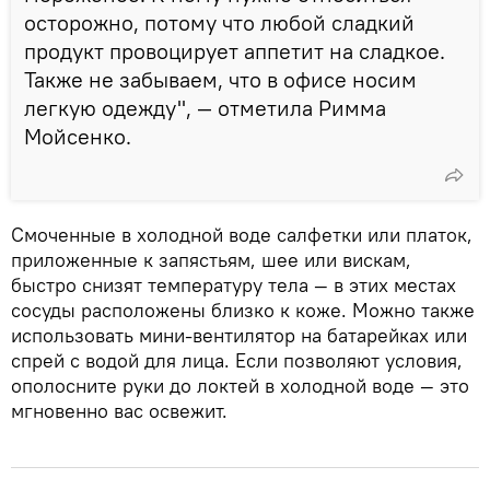
осторожно, потому что любой сладкий
продукт провоцирует аппетит на сладкое.
Также не забываем, что в офисе носим
легкую одежду", — отметила Римма
Мойсенко.
Смоченные в холодной воде салфетки или платок,
приложенные к запястьям, шее или вискам,
быстро снизят температуру тела — в этих местах
сосуды расположены близко к коже. Можно также
использовать мини-вентилятор на батарейках или
спрей с водой для лица. Если позволяют условия,
ополосните руки до локтей в холодной воде — это
мгновенно вас освежит.