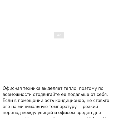
Офисная техника выделяет тепло, поэтому по
возможности отодвигайте ее подальше от себя.
Если в помещении есть кондиционер, не ставьте
его на минимальную температуру — резкий
перепад между улицей и офисом вреден для