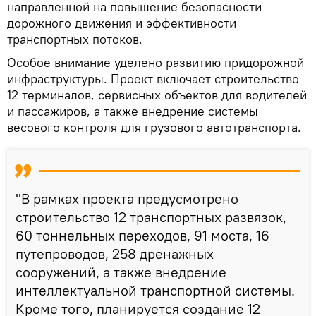
направленной на повышение безопасности
дорожного движения и эффективности
транспортных потоков.
Особое внимание уделено развитию придорожной
инфраструктуры. Проект включает строительство
12 терминалов, сервисных объектов для водителей
и пассажиров, а также внедрение системы
весового контроля для грузового автотранспорта.
"В рамках проекта предусмотрено
строительство 12 транспортных развязок,
60 тоннельных переходов, 91 моста, 16
путепроводов, 258 дренажных
сооружений, а также внедрение
интеллектуальной транспортной системы.
Кроме того, планируется создание 12