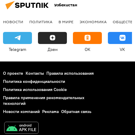
Узбекистан
НОВОСТИ
ПОЛИТИКА
В МИРЕ
ЭКОНОМИКА
ОБЩЕСТВ
Telegram
Дзен
OK
VK
О проекте
Контакты
Правила использования
Политика конфиденциальности
Политика использования Cookie
Правила применения рекомендательных
технологий
Новости компаний
Реклама
Обратная связь