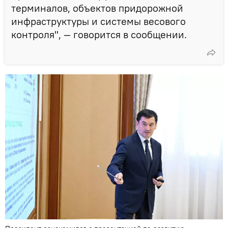
терминалов, объектов придорожной
инфраструктуры и системы весового
контроля", — говорится в сообщении.