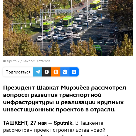
© Sputnik / Бахром Хатамов
Подписаться
Президент Шавкат Мирзиёев рассмотрел
вопросы развития транспортной
инфраструктуры и реализации крупных
инвестиционных проектов в отрасли.
ТАШКЕНТ, 27 мая — Sputnik.
В Ташкенте
рассмотрен проект строительства новой