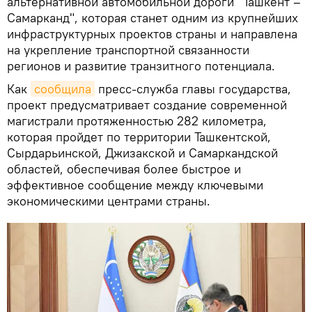
альтернативной автомобильной дороги "Ташкент –
Самарканд", которая станет одним из крупнейших
инфраструктурных проектов страны и направлена
на укрепление транспортной связанности
регионов и развитие транзитного потенциала.
Как
сообщила
пресс-служба главы государства,
проект предусматривает создание современной
магистрали протяженностью 282 километра,
которая пройдет по территории Ташкентской,
Сырдарьинской, Джизакской и Самаркандской
областей, обеспечивая более быстрое и
эффективное сообщение между ключевыми
экономическими центрами страны.