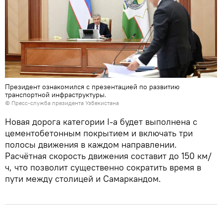
Президент ознакомился с презентацией по развитию
транспортной инфраструктуры.
© Пресс-служба президента Узбекистана
Новая дорога категории I-а будет выполнена с
цементобетонным покрытием и включать три
полосы движения в каждом направлении.
Расчётная скорость движения составит до 150 км/
ч, что позволит существенно сократить время в
пути между столицей и Самаркандом.