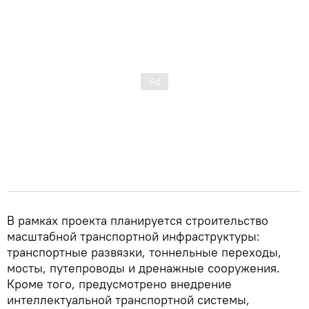
В рамках проекта планируется строительство
масштабной транспортной инфраструктуры:
транспортные развязки, тоннельные переходы,
мосты, путепроводы и дренажные сооружения.
Кроме того, предусмотрено внедрение
интеллектуальной транспортной системы,