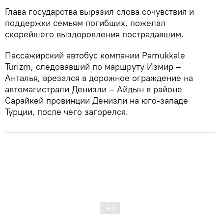
Глава государства выразил слова сочувствия и
поддержки семьям погибших, пожелал
скорейшего выздоровления пострадавшим.
Пассажирский автобус компании Pamukkale
Turizm, следовавший по маршруту Измир –
Анталья, врезался в дорожное ограждение на
автомагистрали Денизли – Айдын в районе
Сарайкей провинции Денизли на юго-западе
Турции, после чего загорелся.