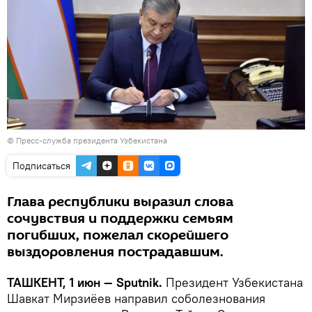
© Пресс-служба президента Узбекистана
Подписаться
Глава республики выразил слова
сочувствия и поддержки семьям
погибших, пожелал скорейшего
выздоровления пострадавшим.
ТАШКЕНТ, 1 июн — Sputnik.
Президент Узбекистана
Шавкат Мирзиёев направил соболезнования