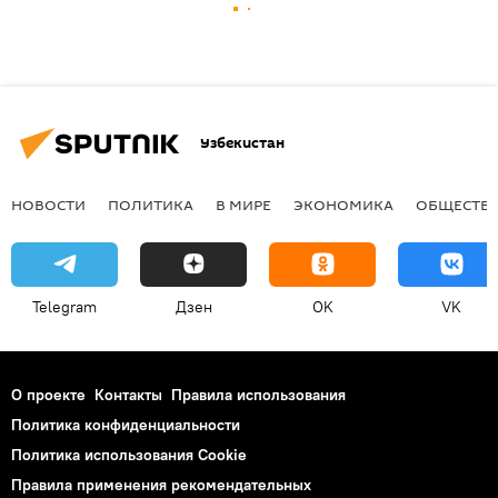
Узбекистан
НОВОСТИ
ПОЛИТИКА
В МИРЕ
ЭКОНОМИКА
ОБЩЕСТВ
Telegram
Дзен
OK
VK
О проекте
Контакты
Правила использования
Политика конфиденциальности
Политика использования Cookie
Правила применения рекомендательных