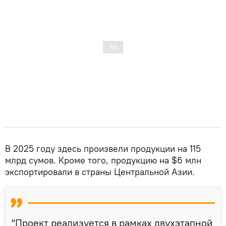
В 2025 году здесь произвели продукции на 115
млрд сумов. Кроме того, продукцию на $6 млн
экспортировали в страны Центральной Азии.
“Проект реализуется в рамках двухэтапной