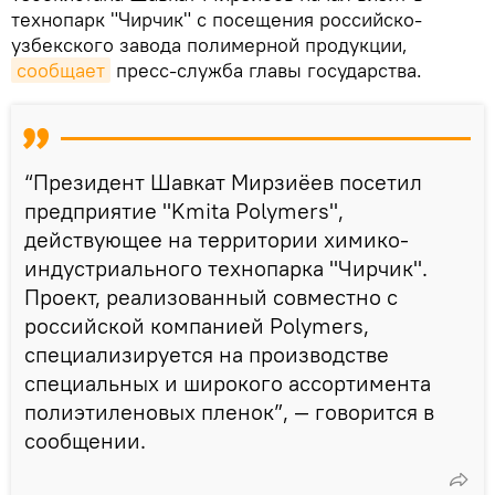
технопарк "Чирчик" с посещения российско-
узбекского завода полимерной продукции,
сообщает
пресс-служба главы государства.
“Президент Шавкат Мирзиёев посетил
предприятие "Kmita Polymers",
действующее на территории химико-
индустриального технопарка "Чирчик".
Проект, реализованный совместно с
российской компанией Polymers,
специализируется на производстве
специальных и широкого ассортимента
полиэтиленовых пленок”, — говорится в
сообщении.