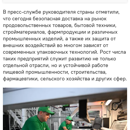
В пресс-службе руководителя страны отметили,
что сегодня безопасная доставка на рынок
продовольственных товаров, бытовой техники,
стройматериалов, фармпродукции и различных
промышленных изделий, а также их защита от
внешних воздействий во многом зависят от
современных упаковочных технологий. Рост числа
таких предприятий служит развитию не только
отдельной отрасли, но и устойчивой работе
пищевой промышленности, строительства,
фармацевтики, сельского хозяйства и других сфер.