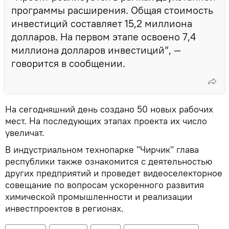
программы расширения. Общая стоимость
инвестиций составляет 15,2 миллиона
долларов. На первом этапе освоено 7,4
миллиона долларов инвестиций”, —
говорится в сообщении.
На сегодняшний день создано 50 новых рабочих
мест. На последующих этапах проекта их число
увеличат.
В индустриальном технопарке "Чирчик" глава
республики также ознакомится с деятельностью
других предприятий и проведет видеоселекторное
совещание по вопросам ускоренного развития
химической промышленности и реализации
инвестпроектов в регионах.