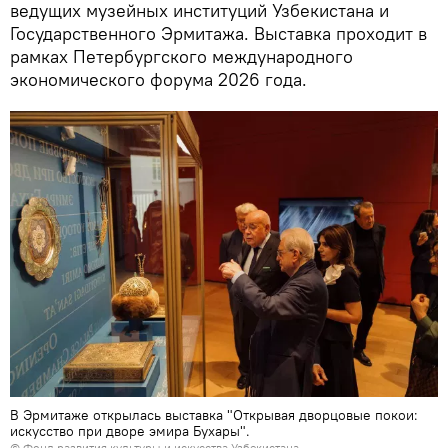
ведущих музейных институций Узбекистана и
Государственного Эрмитажа. Выставка проходит в
рамках Петербургского международного
экономического форума 2026 года.
В Эрмитаже открылась выставка "Открывая дворцовые покои:
искусство при дворе эмира Бухары".
© Фонд развития культуры и искусства Узбекистана