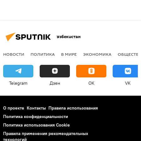
Узбекистан
НОВОСТИ
ПОЛИТИКА
В МИРЕ
ЭКОНОМИКА
ОБЩЕСТВ
Telegram
Дзен
OK
VK
О проекте
Контакты
Правила использования
Политика конфиденциальности
Политика использования Cookie
Правила применения рекомендательных
технологий