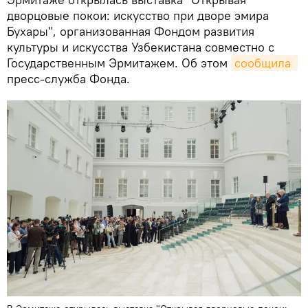
дворцовые покои: искусство при дворе эмира
Бухары", организованная Фондом развития
культуры и искусства Узбекистана совместно с
Государственным Эрмитажем. Об этом
сообщила 
пресс-служба Фонда.