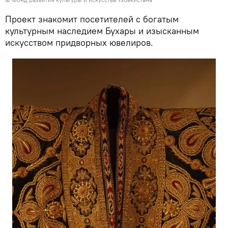
Проект знакомит посетителей с богатым
культурным наследием Бухары и изысканным
искусством придворных ювелиров.