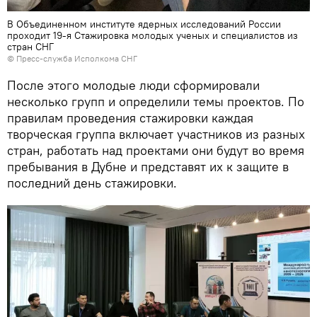
В Объединенном институте ядерных исследований России
проходит 19-я Стажировка молодых ученых и специалистов из
стран СНГ
© Пресс-служба Исполкома СНГ
После этого молодые люди сформировали
несколько групп и определили темы проектов. По
правилам проведения стажировки каждая
творческая группа включает участников из разных
стран, работать над проектами они будут во время
пребывания в Дубне и представят их к защите в
последний день стажировки.