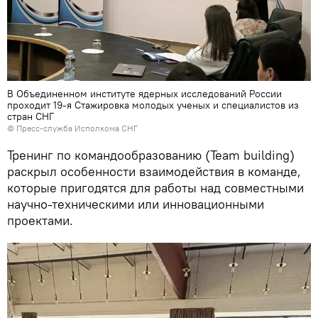
В Объединенном институте ядерных исследований России
проходит 19-я Стажировка молодых ученых и специалистов из
стран СНГ
© Пресс-служба Исполкома СНГ
Тренинг по командообразованию (Team building)
раскрыл особенности взаимодействия в команде,
которые пригодятся для работы над совместными
научно-техническими или инновационными
проектами.