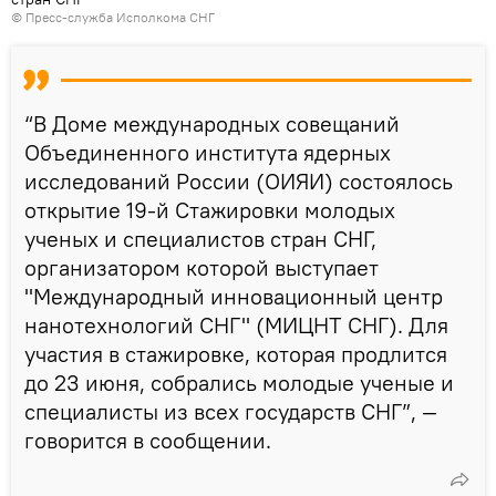
© Пресс-служба Исполкома СНГ
“В Доме международных совещаний
Объединенного института ядерных
исследований России (ОИЯИ) состоялось
открытие 19-й Стажировки молодых
ученых и специалистов стран СНГ,
организатором которой выступает
"Международный инновационный центр
нанотехнологий СНГ" (МИЦНТ СНГ). Для
участия в стажировке, которая продлится
до 23 июня, собрались молодые ученые и
специалисты из всех государств СНГ”, —
говорится в сообщении.