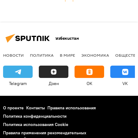
Узбекистан
НОВОСТИ
ПОЛИТИКА
В МИРЕ
ЭКОНОМИКА
ОБЩЕСТВ
Telegram
Дзен
OK
VK
О проекте
Контакты
Правила использования
Политика конфиденциальности
Политика использования Cookie
Правила применения рекомендательных