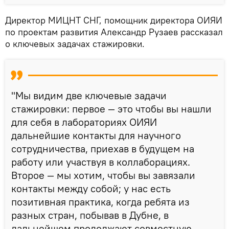
Директор МИЦНТ СНГ, помощник директора ОИЯИ
по проектам развития Александр Рузаев рассказал
о ключевых задачах стажировки.
"Мы видим две ключевые задачи
стажировки: первое — это чтобы вы нашли
для себя в лабораториях ОИЯИ
дальнейшие контакты для научного
сотрудничества, приехав в будущем на
работу или участвуя в коллаборациях.
Второе — мы хотим, чтобы вы завязали
контакты между собой; у нас есть
позитивная практика, когда ребята из
разных стран, побывав в Дубне, в
дальнейшем продолжают совместную