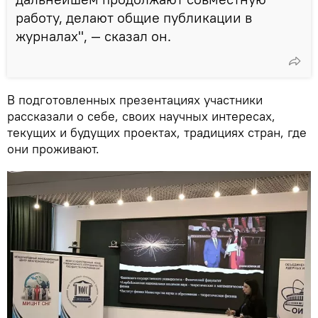
работу, делают общие публикации в
журналах", — сказал он.
В подготовленных презентациях участники
рассказали о себе, своих научных интересах,
текущих и будущих проектах, традициях стран, где
они проживают.