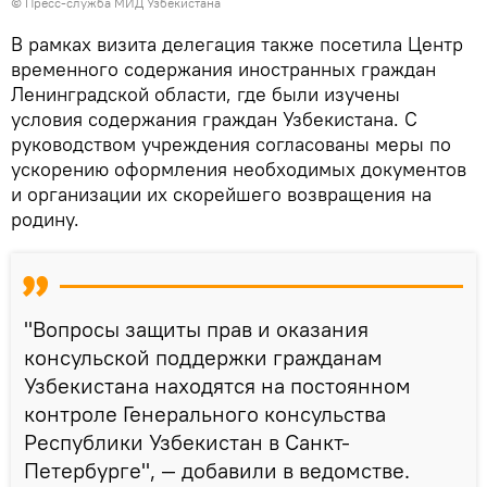
© Пресс-служба МИД Узбекистана
В рамках визита делегация также посетила Центр
временного содержания иностранных граждан
Ленинградской области, где были изучены
условия содержания граждан Узбекистана. С
руководством учреждения согласованы меры по
ускорению оформления необходимых документов
и организации их скорейшего возвращения на
родину.
"Вопросы защиты прав и оказания
консульской поддержки гражданам
Узбекистана находятся на постоянном
контроле Генерального консульства
Республики Узбекистан в Санкт-
Петербурге", — добавили в ведомстве.