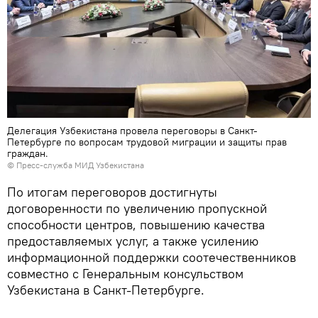
Делегация Узбекистана провела переговоры в Санкт-
Петербурге по вопросам трудовой миграции и защиты прав
граждан.
© Пресс-служба МИД Узбекистана
По итогам переговоров достигнуты
договоренности по увеличению пропускной
способности центров, повышению качества
предоставляемых услуг, а также усилению
информационной поддержки соотечественников
совместно с Генеральным консульством
Узбекистана в Санкт-Петербурге.