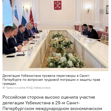
Делегация Узбекистана провела переговоры в Санкт-
Петербурге по вопросам трудовой миграции и защиты прав
граждан.
© Пресс-служба МИД Узбекистана
Российская сторона высоко оценила участие
делегации Узбекистана в 29-м Санкт-
Петербургском международном экономическом