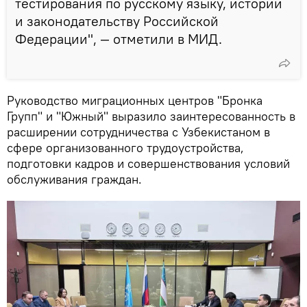
тестирования по русскому языку, истории
и законодательству Российской
Федерации", — отметили в МИД.
Руководство миграционных центров "Бронка
Групп" и "Южный" выразило заинтересованность в
расширении сотрудничества с Узбекистаном в
сфере организованного трудоустройства,
подготовки кадров и совершенствования условий
обслуживания граждан.