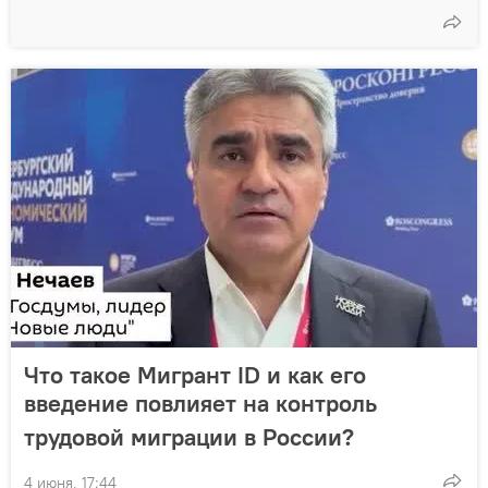
Что такое Мигрант ID и как его
введение повлияет на контроль
трудовой миграции в России?
4 июня, 17:44