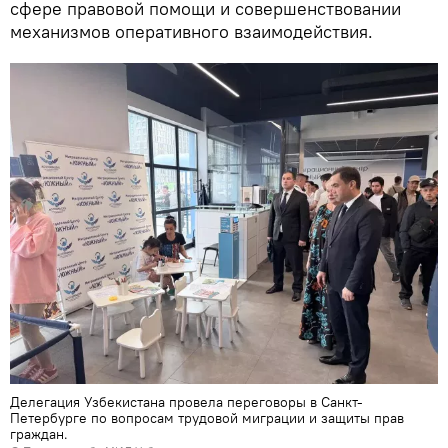
сфере правовой помощи и совершенствовании
механизмов оперативного взаимодействия.
Делегация Узбекистана провела переговоры в Санкт-
Петербурге по вопросам трудовой миграции и защиты прав
граждан.