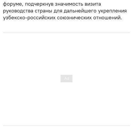
форуме, подчеркнув значимость визита
руководства страны для дальнейшего укрепления
узбекско-российских союзнических отношений.