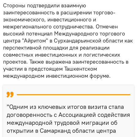
Стороны подтвердили взаимную
заинтересованность в расширении торгово-
экономического, инвестиционного и
межрегионального сотрудничества. Отмечен
высокий потенциал Международного торгового
центра "Айритом" в Сурхандарьинской области как
перспективной площадки для реализации
совместных инвестиционных и логистических
проектов. Также выражена заинтересованность в
участии в предстоящем Ташкентском
международном инвестиционном форуме.
"Одним из ключевых итогов визита стала
договоренность с Ассоциацией содействия
международной трудовой миграции об
открытии в Самарканд области центра