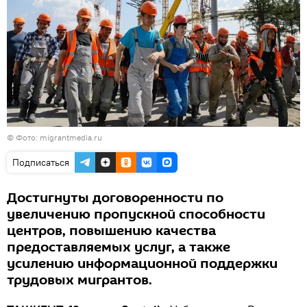
©
Фото: migrantmedia.ru
Подписаться
Достигнуты договоренности по
увеличению пропускной способности
центров, повышению качества
предоставляемых услуг, а также
усилению информационной поддержки
трудовых мигрантов.