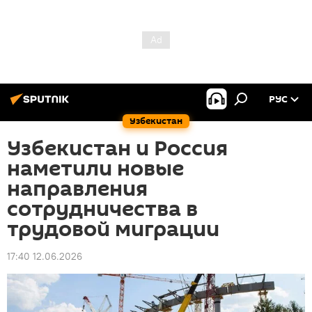
РУС
Узбекистан
Узбекистан и Россия
наметили новые
направления
сотрудничества в
трудовой миграции
17:40 12.06.2026