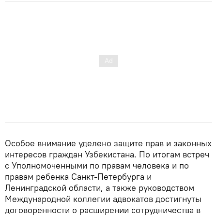
Особое внимание уделено защите прав и законных
интересов граждан Узбекистана. По итогам встреч
с Уполномоченными по правам человека и по
правам ребенка Санкт-Петербурга и
Ленинградской области, а также руководством
Международной коллегии адвокатов достигнуты
договоренности о расширении сотрудничества в