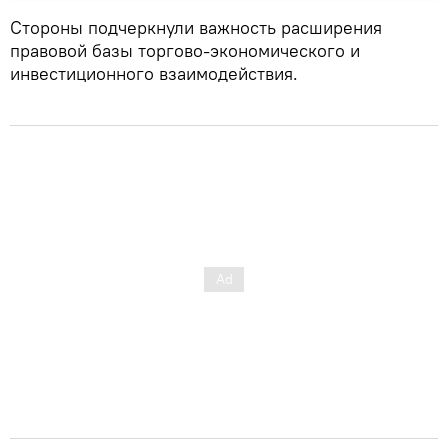
Стороны подчеркнули важность расширения
правовой базы торгово-экономического и
инвестиционного взаимодействия.