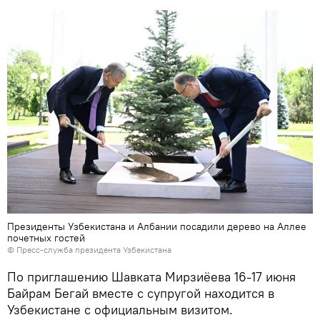
Президенты Узбекистана и Албании посадили дерево на Аллее
почетных гостей
© Пресс-служба президента Узбекистана
По приглашению Шавката Мирзиёева 16-17 июня
Байрам Бегай вместе с супругой находится в
Узбекистане с официальным визитом.