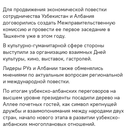
Для продвижения экономической повестки
сотрудничества Узбекистан и Албания
договорились создать Межправительственную
комиссию и провести ее первое заседание в
Ташкенте уже в этом году.
В культурно-гуманитарной сфере стороны
выступили за организацию взаимных Дней
культуры, кино, выставок, гастролей.
Лидеры РУз и Албании также обменялись
мнениями по актуальным вопросам региональной
и международной повестки.
По итогам узбекско-албанских переговоров на
высшем уровне президенты посадили дерево на
Аллее почетных гостей, как символ крепнущей
дружбы и взаимопонимания между народами двух
стран, начало нового этапа в развитии узбекско-
албанских многоплановых отношений.