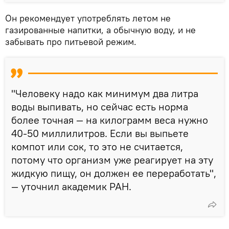
Он рекомендует употреблять летом не
газированные напитки, а обычную воду, и не
забывать про питьевой режим.
"Человеку надо как минимум два литра
воды выпивать, но сейчас есть норма
более точная — на килограмм веса нужно
40-50 миллилитров. Если вы выпьете
компот или сок, то это не считается,
потому что организм уже реагирует на эту
жидкую пищу, он должен ее переработать",
— уточнил академик РАН.