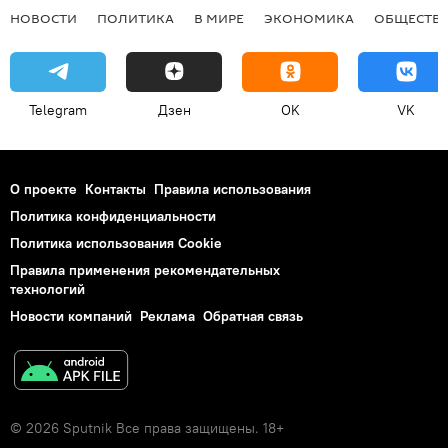
НОВОСТИ
ПОЛИТИКА
В МИРЕ
ЭКОНОМИКА
ОБЩЕСТВ
Telegram
Дзен
OK
VK
О проекте
Контакты
Правила использования
Политика конфиденциальности
Политика использования Cookie
Правила применения рекомендательных
технологий
Новости компаний
Реклама
Обратная связь
© 2026 Sputnik Все права защищены. 18+