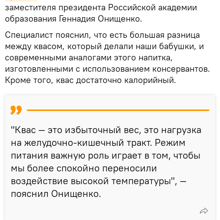
заместителя президента Российской академии
образования Геннадия Онищенко.
Специалист пояснил, что есть большая разница
между квасом, который делали наши бабушки, и
современными аналогами этого напитка,
изготовленными с использованием консервантов.
Кроме того, квас достаточно калорийный.
"Квас — это избыточный вес, это нагрузка
на желудочно-кишечный тракт. Режим
питания важную роль играет в том, чтобы
мы более спокойно переносили
воздействие высокой температуры", —
пояснил Онищенко.