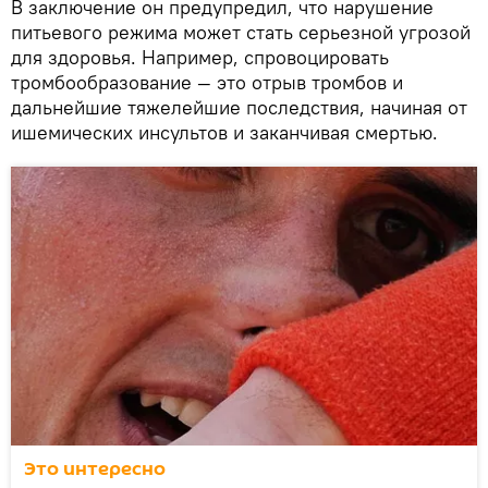
В заключение он предупредил, что нарушение
питьевого режима может стать серьезной угрозой
для здоровья. Например, спровоцировать
тромбообразование — это отрыв тромбов и
дальнейшие тяжелейшие последствия, начиная от
ишемических инсультов и заканчивая смертью.
Это интересно