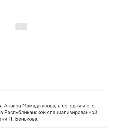
а Анвара Мамаджанова, а сегодня и его
т в Республиканской специализированной
ни П. Бенькова.