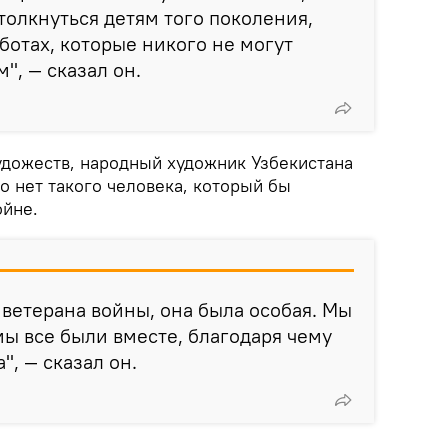
олкнуться детям того поколения,
ботах, которые никого не могут
", — сказал он.
дожеств, народный художник Узбекистана
о нет такого человека, который бы
ойне.
 ветерана войны, она была особая. Мы
мы все были вместе, благодаря чему
", — сказал он.