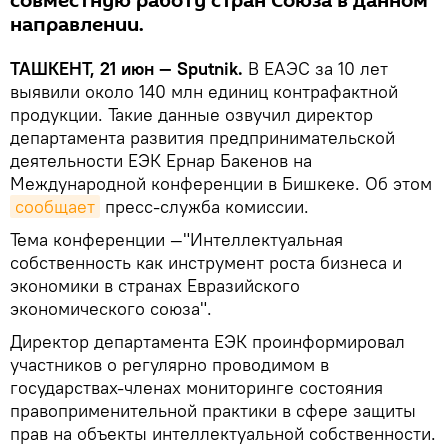
совместную работу стран Союза в данном
направлении.
ТАШКЕНТ, 21 июн — Sputnik.
В ЕАЭС за 10 лет
выявили около 140 млн единиц контрафактной
продукции. Такие данные озвучил директор
департамента развития предпринимательской
деятельности ЕЭК Ернар Бакенов на
Международной конференции в Бишкеке. Об этом
сообщает
пресс-служба комиссии.
Тема конференции —"Интеллектуальная
собственность как инструмент роста бизнеса и
экономики в странах Евразийского
экономического союза".
Директор департамента ЕЭК проинформировал
участников о регулярно проводимом в
государствах-членах мониторинге состояния
правоприменительной практики в сфере защиты
прав на объекты интеллектуальной собственности.