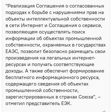
"Реализация Соглашения о согласованных
подходах к борьбе с нарушениями прав на
объекты интеллектуальной собственности
в сети Интернет и Соглашения о сервисе,
позволяющем осуществлять поиск
информации об объектах промышленной
собственности, охраняемых в государствах
ЕАЭС, позволит безопасно размещать свои
произведения на легальных интернет-
ресурсах и получать соответствующие
доходы. А также обеспечит формирование
бесплатного информационного ресурса,
содержащего сведения об объектах
промышленной собственности,
зарегистрированных в странах Союза", –
отметил представитель ЕЭК.