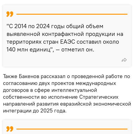
"С 2014 по 2024 годы общий объем
выявленной контрафактной продукции на
территориях стран ЕАЭС составил около
140 млн единиц", — отметил он.
Также Бакенов рассказал о проведенной работе по
согласованию двух проектов международных
договоров в сфере интеллектуальной
собственности во исполнение Стратегических
направлений развития евразийской экономической
интеграции до 2025 года.