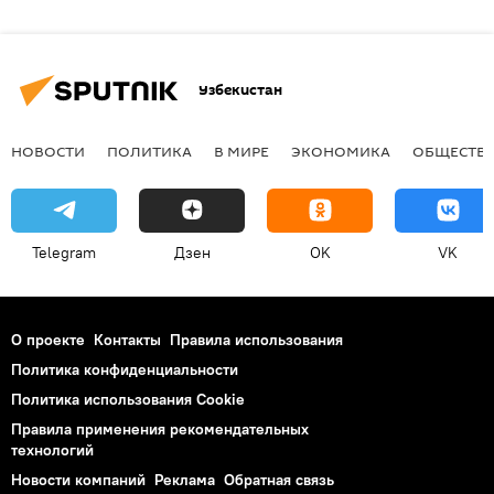
Узбекистан
НОВОСТИ
ПОЛИТИКА
В МИРЕ
ЭКОНОМИКА
ОБЩЕСТВ
Telegram
Дзен
OK
VK
О проекте
Контакты
Правила использования
Политика конфиденциальности
Политика использования Cookie
Правила применения рекомендательных
технологий
Новости компаний
Реклама
Обратная связь