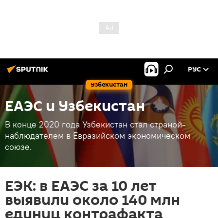
РУС
Узбекистан
ЕАЭС и Узбекистан
В конце 2020 года Узбекистан стал страной-
наблюдателем в Евразийском экономическом
союзе.
ЕЭК: в ЕАЭС за 10 лет
выявили около 140 млн
единиц контрафакта