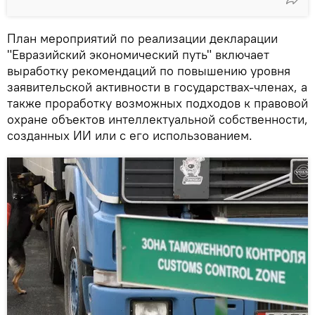
План мероприятий по реализации декларации
"Евразийский экономический путь" включает
выработку рекомендаций по повышению уровня
заявительской активности в государствах-членах, а
также проработку возможных подходов к правовой
охране объектов интеллектуальной собственности,
созданных ИИ или с его использованием.