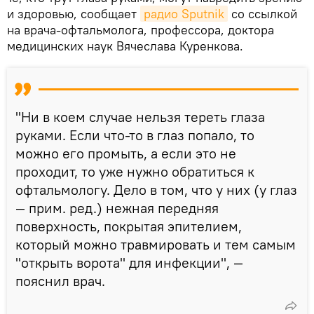
и здоровью, сообщает
радио Sputnik
со ссылкой
на врача-офтальмолога, профессора, доктора
медицинских наук Вячеслава Куренкова.
"Ни в коем случае нельзя тереть глаза
руками. Если что-то в глаз попало, то
можно его промыть, а если это не
проходит, то уже нужно обратиться к
офтальмологу. Дело в том, что у них (у глаз
— прим. ред.) нежная передняя
поверхность, покрытая эпителием,
который можно травмировать и тем самым
"открыть ворота" для инфекции", —
пояснил врач.