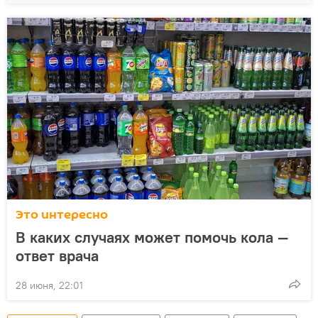
Это интересно
В каких случаях может помочь кола —
ответ врача
28 июня, 22:01