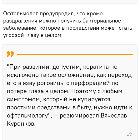
Офтальмолог предупредил, что кроме
раздражения можно получить бактериальное
заболевание, которое в последствии может стать
угрозой глазу в целом.
"При развитии, допустим, кератита не
исключено такое осложнение, как переход
его в язву роговицы с перфорацией по
потере глаза в целом. Поэтому с любым
симптомом, который не купируется
простыми средствами в быту, нужно идти к
офтальмологу", — резюмировал Вячеслав
Куренков.