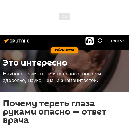
РУС
Узбекистан
Это интересно
Наиболее заметные и полезные новости о
здоровье, науке, жизни знаменитостей.
Почему тереть глаза
руками опасно — ответ
врача