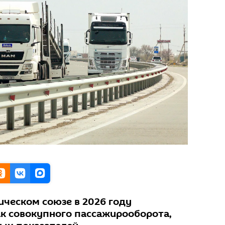
ическом союзе в 2026 году
ак совокупного пассажирооборота,