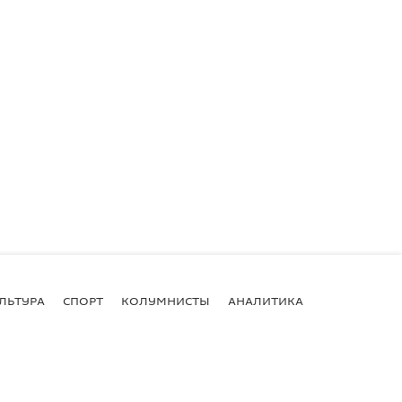
ЛЬТУРА
СПОРТ
КОЛУМНИСТЫ
АНАЛИТИКА