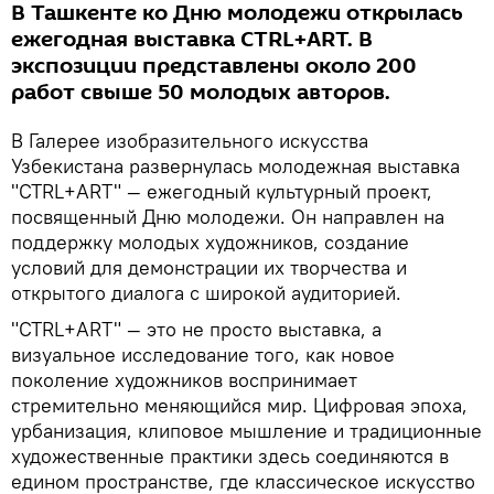
В Ташкенте ко Дню молодежи открылась
ежегодная выставка CTRL+ART. В
экспозиции представлены около 200
работ свыше 50 молодых авторов.
В Галерее изобразительного искусства
Узбекистана развернулась молодежная выставка
"CTRL+ART" — ежегодный культурный проект,
посвященный Дню молодежи. Он направлен на
поддержку молодых художников, создание
условий для демонстрации их творчества и
открытого диалога с широкой аудиторией.
"CTRL+ART" — это не просто выставка, а
визуальное исследование того, как новое
поколение художников воспринимает
стремительно меняющийся мир. Цифровая эпоха,
урбанизация, клиповое мышление и традиционные
художественные практики здесь соединяются в
едином пространстве, где классическое искусство