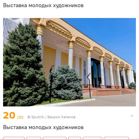
Выставка молодых художников
20
/20
© Sputnik / Бахром Хатамов
Выставка молодых художников