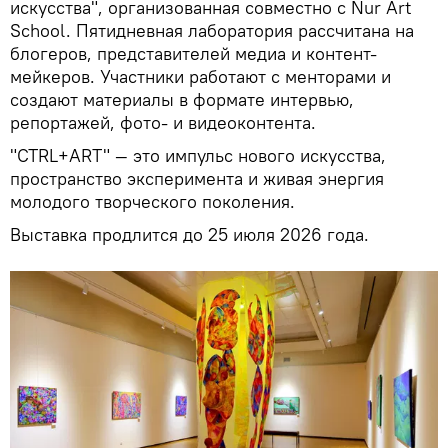
искусства", организованная совместно с Nur Art
School. Пятидневная лаборатория рассчитана на
блогеров, представителей медиа и контент-
мейкеров. Участники работают с менторами и
создают материалы в формате интервью,
репортажей, фото- и видеоконтента.
"CTRL+ART" — это импульс нового искусства,
пространство эксперимента и живая энергия
молодого творческого поколения.
Выставка продлится до 25 июля 2026 года.