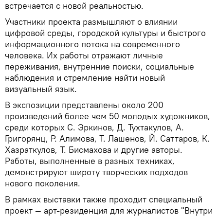
встречается с новой реальностью.
Участники проекта размышляют о влиянии
цифровой среды, городской культуры и быстрого
информационного потока на современного
человека. Их работы отражают личные
переживания, внутренние поиски, социальные
наблюдения и стремление найти новый
визуальный язык.
В экспозиции представлены около 200
произведений более чем 50 молодых художников,
среди которых С. Эркинов, Д. Тухтакулов, А.
Григорянц, Р. Алимова, Т. Лашенов, Й. Саттаров, К.
Хазраткулов, Т. Бисмахова и другие авторы.
Работы, выполненные в разных техниках,
демонстрируют широту творческих подходов
нового поколения.
В рамках выставки также проходит специальный
проект — арт-резиденция для журналистов "Внутри