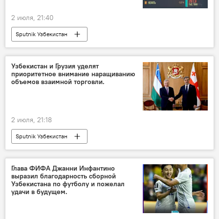
2 июля, 21:40
Sputnik Узбекистан
Узбекистан и Грузия уделят
приоритетное внимание наращиванию
объемов взаимной торговли.
2 июля, 21:18
Sputnik Узбекистан
Глава ФИФА Джанни Инфантино
выразил благодарность сборной
Узбекистана по футболу и пожелал
удачи в будущем.