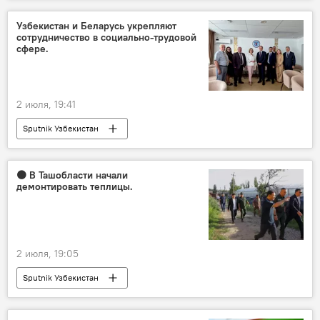
Узбекистан и Беларусь укрепляют
сотрудничество в социально-трудовой
сфере.
2 июля, 19:41
Sputnik Узбекистан
🟠 В Ташобласти начали
демонтировать теплицы.
2 июля, 19:05
Sputnik Узбекистан