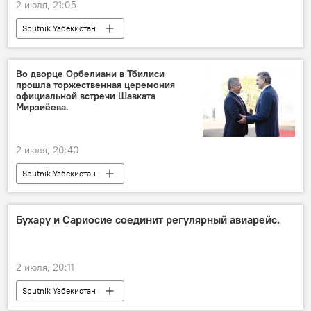
2 июля, 21:05
Sputnik Узбекистан
Во дворце Орбелиани в Тбилиси
прошла торжественная церемония
официальной встречи Шавката
Мирзиёева.
2 июля, 20:40
Sputnik Узбекистан
Бухару и Сариосие соединит регулярный авиарейс.
2 июля, 20:11
Sputnik Узбекистан