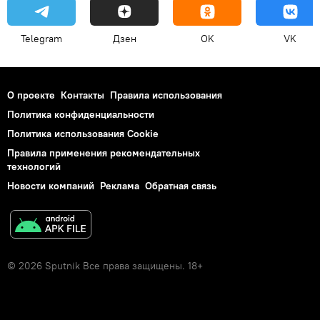
Telegram
Дзен
OK
VK
О проекте
Контакты
Правила использования
Политика конфиденциальности
Политика использования Cookie
Правила применения рекомендательных
технологий
Новости компаний
Реклама
Обратная связь
© 2026 Sputnik Все права защищены. 18+