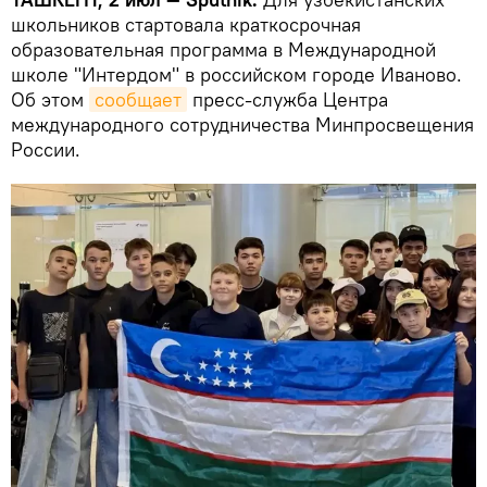
школьников стартовала краткосрочная
образовательная программа в Международной
школе "Интердом" в российском городе Иваново.
Об этом
сообщает
пресс-служба Центра
международного сотрудничества Минпросвещения
России.