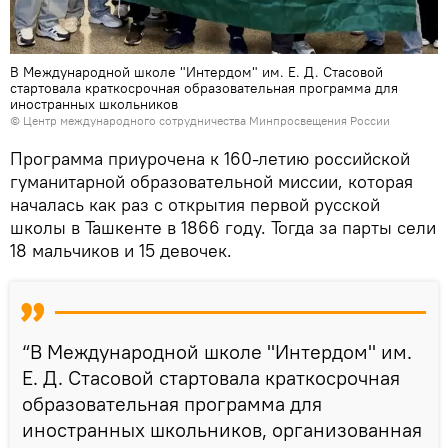
В Международной школе "Интердом" им. Е. Д. Стасовой
стартовала краткосрочная образовательная программа для
иностранных школьников
© Центр международного сотрудничества Минпросвещения России
Программа приурочена к 160-летию российской
гуманитарной образовательной миссии, которая
началась как раз с открытия первой русской
школы в Ташкенте в 1866 году. Тогда за парты сели
18 мальчиков и 15 девочек.
“В Международной школе "Интердом" им.
Е. Д. Стасовой стартовала краткосрочная
образовательная программа для
иностранных школьников, организованная