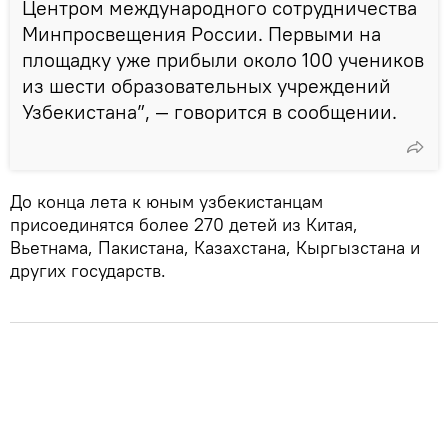
Центром международного сотрудничества
Минпросвещения России. Первыми на
площадку уже прибыли около 100 учеников
из шести образовательных учреждений
Узбекистана”, — говорится в сообщении.
До конца лета к юным узбекистанцам
присоединятся более 270 детей из Китая,
Вьетнама, Пакистана, Казахстана, Кыргызстана и
других государств.