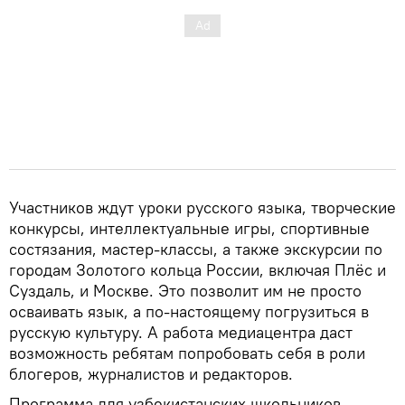
Участников ждут уроки русского языка, творческие
конкурсы, интеллектуальные игры, спортивные
состязания, мастер-классы, а также экскурсии по
городам Золотого кольца России, включая Плёс и
Суздаль, и Москве. Это позволит им не просто
осваивать язык, а по-настоящему погрузиться в
русскую культуру. А работа медиацентра даст
возможность ребятам попробовать себя в роли
блогеров, журналистов и редакторов.
Программа для узбекистанских школьников