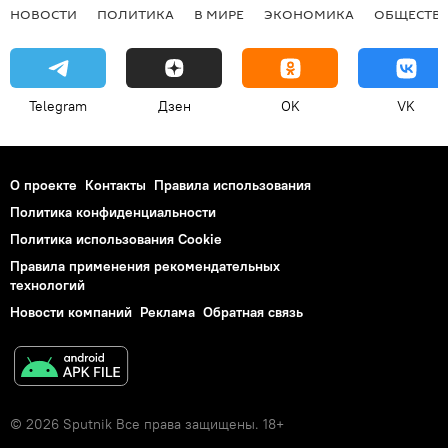
НОВОСТИ
ПОЛИТИКА
В МИРЕ
ЭКОНОМИКА
ОБЩЕСТВ
Telegram
Дзен
OK
VK
О проекте
Контакты
Правила использования
Политика конфиденциальности
Политика использования Cookie
Правила применения рекомендательных
технологий
Новости компаний
Реклама
Обратная связь
© 2026 Sputnik Все права защищены. 18+