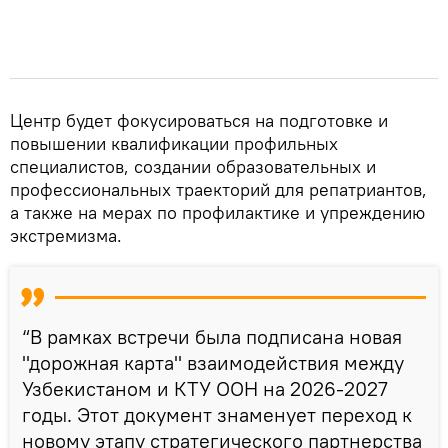
Центр будет фокусироваться на подготовке и
повышении квалификации профильных
специалистов, создании образовательных и
профессиональных траекторий для репатриантов,
а также на мерах по профилактике и упреждению
экстремизма.
“В рамках встречи была подписана новая
"дорожная карта" взаимодействия между
Узбекистаном и КТУ ООН на 2026-2027
годы. Этот документ знаменует переход к
новому этапу стратегического партнерства