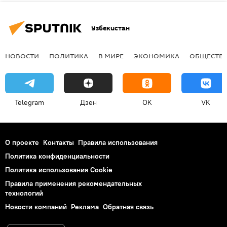
Узбекистан
НОВОСТИ
ПОЛИТИКА
В МИРЕ
ЭКОНОМИКА
ОБЩЕСТВ
Telegram
Дзен
OK
VK
О проекте
Контакты
Правила использования
Политика конфиденциальности
Политика использования Cookie
Правила применения рекомендательных
технологий
Новости компаний
Реклама
Обратная связь