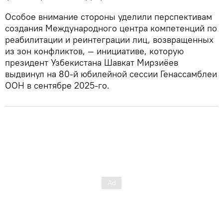
Особое внимание стороны уделили перспективам
создания Международного центра компетенций по
реабилитации и реинтеграции лиц, возвращенных
из зон конфликтов, — инициативе, которую
президент Узбекистана Шавкат Мирзиёев
выдвинул на 80-й юбилейной сессии Генассамблеи
ООН в сентябре 2025-го.