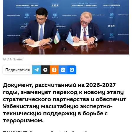
© ИА "Дунё"
Подписаться
Документ, рассчитанный на 2026-2027
годы, знаменует переход к новому этапу
стратегического партнерства и обеспечит
Узбекистану масштабную экспертно-
техническую поддержку в борьбе с
терроризмом.