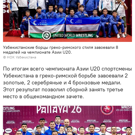
Узбекистанские борцы греко-римского стиля завоевали 8
медалей на чемпионате Азии U20.
© НОК Узбекистана
По итогам всего чемпионата Азии U20 спортсмены
Узбекистана в греко-римской борьбе завоевали 2
золотые, 2 серебряные и 4 бронзовые медали.
Этот результат позволил сборной занять третье
место в общекомандном зачете.