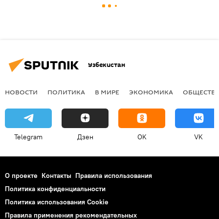
Узбекистан
НОВОСТИ
ПОЛИТИКА
В МИРЕ
ЭКОНОМИКА
ОБЩЕСТВ
Telegram
Дзен
OK
VK
О проекте
Контакты
Правила использования
Политика конфиденциальности
Политика использования Cookie
Правила применения рекомендательных