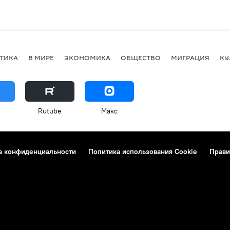
ТИКА
В МИРЕ
ЭКОНОМИКА
ОБЩЕСТВО
МИГРАЦИЯ
КУ
Rutube
Макс
а конфиденциальности
Политика использования Cookie
Прави