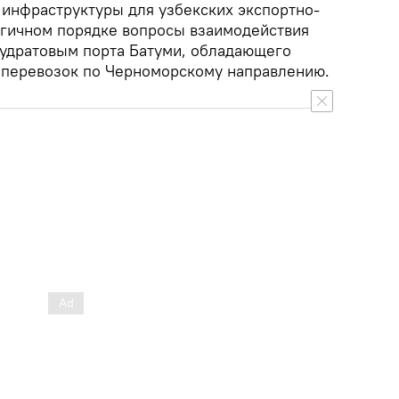
 инфраструктуры для узбекских экспортно-
огичном порядке вопросы взаимодействия
удратовым порта Батуми, обладающего
 перевозок по Черноморскому направлению.