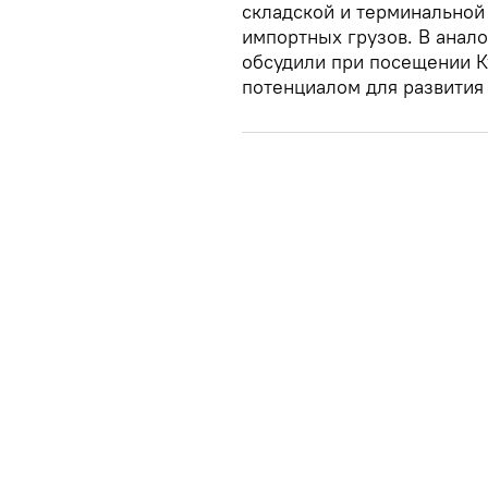
складской и терминальной
импортных грузов. В анал
обсудили при посещении К
потенциалом для развития