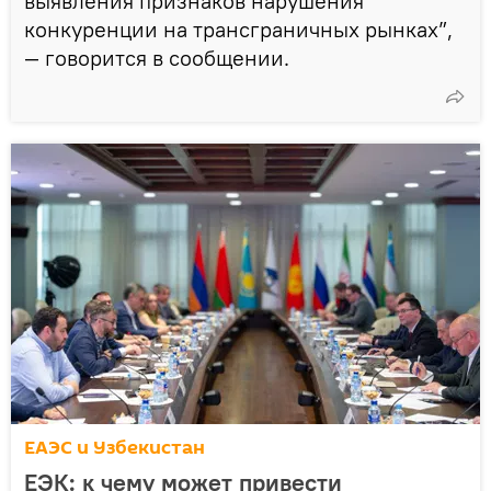
выявления признаков нарушения
конкуренции на трансграничных рынках”,
— говорится в сообщении.
ЕАЭС и Узбекистан
ЕЭК: к чему может привести