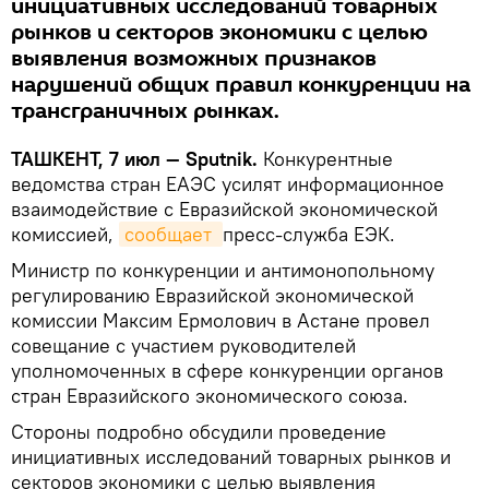
инициативных исследований товарных
рынков и секторов экономики с целью
выявления возможных признаков
нарушений общих правил конкуренции на
трансграничных рынках.
ТАШКЕНТ, 7 июл — Sputnik.
Конкурентные
ведомства стран ЕАЭС усилят информационное
взаимодействие с Евразийской экономической
комиссией,
сообщает 
пресс-служба ЕЭК.
Министр по конкуренции и антимонопольному
регулированию Евразийской экономической
комиссии Максим Ермолович в Астане провел
совещание с участием руководителей
уполномоченных в сфере конкуренции органов
стран Евразийского экономического союза.
Стороны подробно обсудили проведение
инициативных исследований товарных рынков и
секторов экономики с целью выявления