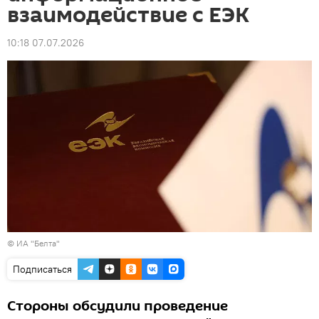
взаимодействие с ЕЭК
10:18 07.07.2026
© ИА "Белта"
Подписаться
Стороны обсудили проведение