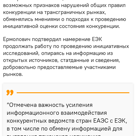
возможных признаков нарушений общих правил
конкуренции на трансграничных рынках,
обменялись мнениями о подходах к проведению
инициативной оценки состояния конкуренции.
Ермолович подтвердил намерение ЕЭК
продолжать работу по проведению инициативных
исследований, опираясь на информацию из
открытых источников, статданные и сведения,
добровольно предоставляемые участниками
рынков.
“Отмечена важность усиления
информационного взаимодействия
конкурентных ведомств стран ЕАЭС с ЕЭК,
в том числе по обмену информацией для