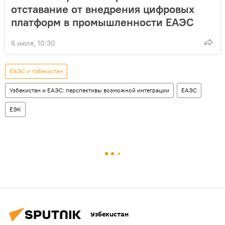
отставание от внедрения цифровых
платформ в промышленности ЕАЭС
6 июля, 10:30
ЕАЭС и Узбекистан
Узбекистан и ЕАЭС: перспективы возможной интеграции
ЕАЭС
ЕЭК
Узбекистан