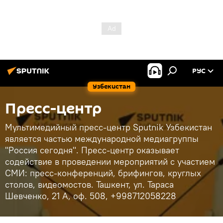
РУС
Узбекистан
Пресс-центр
Мультимедийный пресс-центр Sputnik Узбекистан
является частью международной медиагруппы
"Россия сегодня". Пресс-центр оказывает
содействие в проведении мероприятий с участием
СМИ: пресс-конференций, брифингов, круглых
столов, видеомостов. Ташкент, ул. Тараса
Шевченко, 21 А, оф. 508, +998712058228