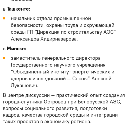
в
Ташкенте:
начальник отдела промышленной
безопасности, охраны труда и окружающей
среды ГП "Дирекция по строительству АЭС"
Александра Хидирназарова.
в
Минске:
заместитель генерального директора
Государственного научного учреждения
“Объединенный институт энергетических и
ядерных исследований — Сосны” Алексей
Лукашевич.
В центре дискуссии — практический опыт создания
города-спутника Островец при Белорусской АЭС,
вопросы социального развития, подготовки
кадров, качества городской среды и интеграции
таких проектов в экономику региона.