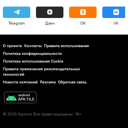
Telegram
Дзен
OK
VK
О проекте
Контакты
Правила использования
Политика конфиденциальности
Политика использования Cookie
Правила применения рекомендательных
технологий
Новости компаний
Реклама
Обратная связь
© 2026 Sputnik Все права защищены. 18+