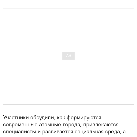
Участники обсудили, как формируются
современные атомные города, привлекаются
специалисты и развивается социальная среда, а