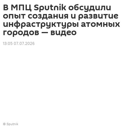
В МПЦ Sputnik обсудили
опыт создания и развитие
инфраструктуры атомных
городов — видео
13:05 07.07.2026
© Sputnik