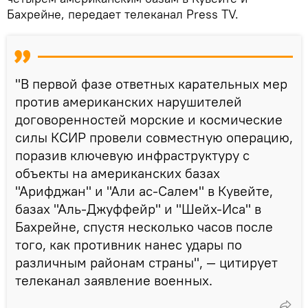
Бахрейне, передает телеканал Press TV.
"В первой фазе ответных карательных мер
против американских нарушителей
договоренностей морские и космические
силы КСИР провели совместную операцию,
поразив ключевую инфраструктуру с
объекты на американских базах
"Арифджан" и "Али ас-Салем" в Кувейте,
базах "Аль-Джуффейр" и "Шейх-Иса" в
Бахрейне, спустя несколько часов после
того, как противник нанес удары по
различным районам страны", — цитирует
телеканал заявление военных.