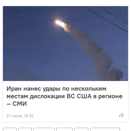
Иран нанес удары по нескольким
местам дислокации ВС США в регионе
— СМИ
27 июня, 14:32