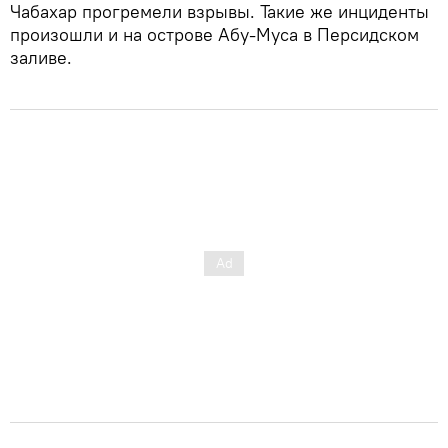
Чабахар прогремели взрывы. Такие же инциденты
произошли и на острове Абу-Муса в Персидском
заливе.