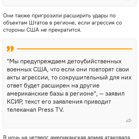
Они также пригрозили расширить удары по
объектам Штатов в регионе, если агрессия со
стороны США не прекратится.
"Мы предупреждаем детоубийственных
военных США, что если они повторят свои
акты агрессии, то сокрушительный для них
ответ будет расширен на другие
американские базы в регионе", — заявил
КСИР, текст его заявления приводит
телеканал Press TV.
В ночь на четверг американская армия атаковала