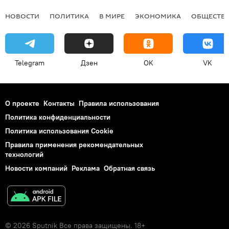
НОВОСТИ
ПОЛИТИКА
В МИРЕ
ЭКОНОМИКА
ОБЩЕСТВ
Telegram
Дзен
OK
VK
О проекте
Контакты
Правила использования
Политика конфиденциальности
Политика использования Cookie
Правила применения рекомендательных
технологий
Новости компаний
Реклама
Обратная связь
© 2026 Sputnik Все права защищены. 18+