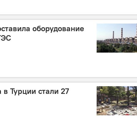
поставила оборудование
ТЭС
 в Турции стали 27