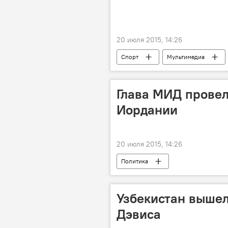
20 июля 2015, 14:26
Спорт
Мультимедиа
Глава МИД провел
Иордании
20 июля 2015, 14:26
Политика
Узбекистан вышел
Дэвиса