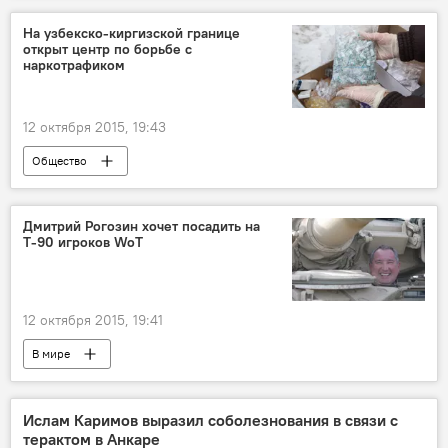
На узбекско-киргизской границе
открыт центр по борьбе с
наркотрафиком
12 октября 2015, 19:43
Общество
Дмитрий Рогозин хочет посадить на
Т-90 игроков WoT
12 октября 2015, 19:41
В мире
Ислам Каримов выразил соболезнования в связи с
терактом в Анкаре