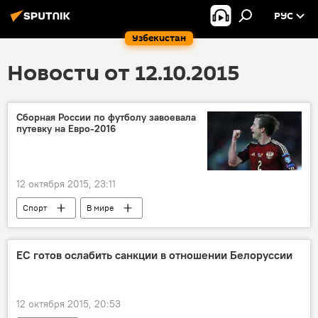
РУС
Узбекистан
Новости от 12.10.2015
Сборная России по футболу завоевала
путевку на Евро-2016
12 октября 2015, 23:11
Спорт
В мире
ЕС готов ослабить санкции в отношении Белоруссии
12 октября 2015, 20:53