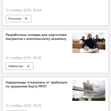
12 октября 2015, 19:04
Политика
Разработаны словари для подготовки
мигрантов к комплексному экзамену
12 октября 2015, 18:39
Узбекистан
Нидерланды отказались от трибунала
по крушению борта MH17
12 октября 2015, 18:26