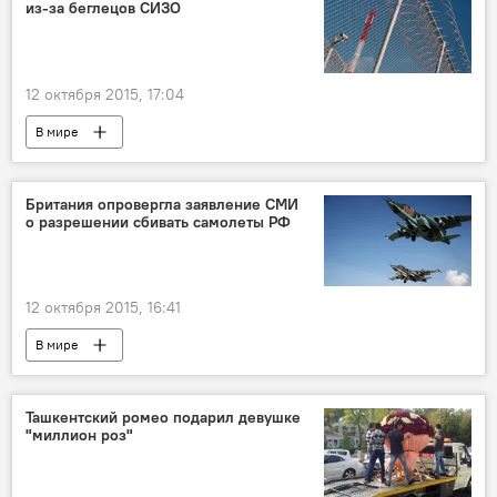
из-за беглецов СИЗО
12 октября 2015, 17:04
В мире
Британия опровергла заявление СМИ
о разрешении сбивать самолеты РФ
12 октября 2015, 16:41
В мире
Ташкентский ромео подарил девушке
"миллион роз"