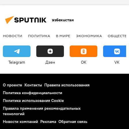
Узбекистан
НОВОСТИ
ПОЛИТИКА
В МИРЕ
ЭКОНОМИКА
ОБЩЕСТВ
Telegram
Дзен
OK
VK
О проекте
Контакты
Правила использования
Политика конфиденциальности
Политика использования Cookie
Правила применения рекомендательных
технологий
Новости компаний
Реклама
Обратная связь