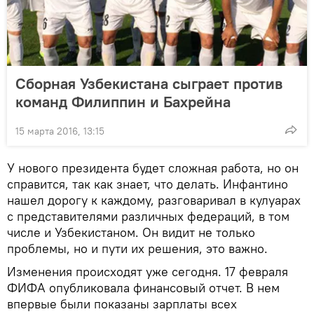
Сборная Узбекистана сыграет против
команд Филиппин и Бахрейна
15 марта 2016, 13:15
У нового президента будет сложная работа, но он
справится, так как знает, что делать. Инфантино
нашел дорогу к каждому, разговаривал в кулуарах
с представителями различных федераций, в том
числе и Узбекистаном. Он видит не только
проблемы, но и пути их решения, это важно.
Изменения происходят уже сегодня. 17 февраля
ФИФА опубликовала финансовый отчет. В нем
впервые были показаны зарплаты всех