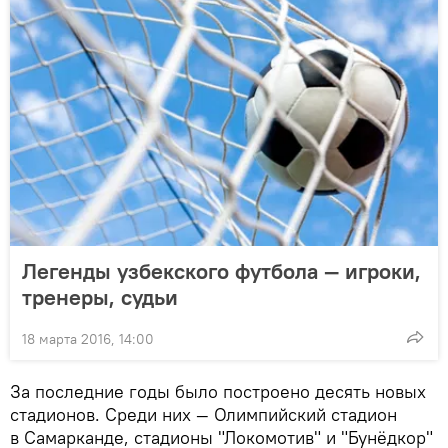
Легенды узбекского футбола — игроки,
тренеры, судьи
18 марта 2016, 14:00
За последние годы было построено десять новых
стадионов. Среди них — Олимпийский стадион
в Самарканде, стадионы "Локомотив" и "Бунёдкор"