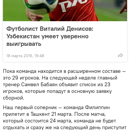
Футболист Виталий Денисов:
Узбекистан умеет уверенно
выигрывать
18 марта 2016, 19:48
Пока команда находится в расширенном составе —
это 29 игроков. На следующей неделе главный
тренер Самвел Бабаян объявит список из 23
игроков, которые попадут в основную заявку
сборной.
Наш первый соперник — команда Филиппин
прилетит в Ташкент 21 марта. После матча,
который состоится 24 марта, команда не будет
отдыхать и сразу же на следующий день приступит