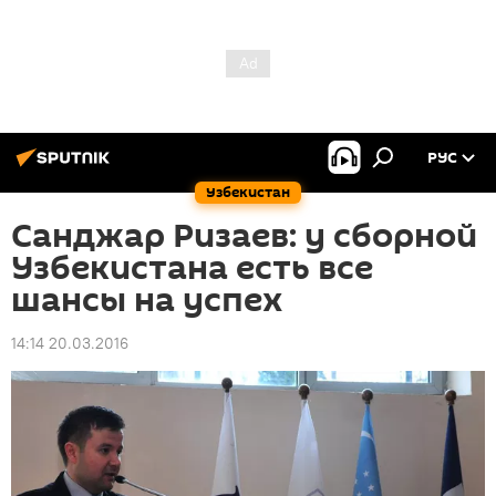
РУС
Узбекистан
Санджар Ризаев: у сборной
Узбекистана есть все
шансы на успех
14:14 20.03.2016