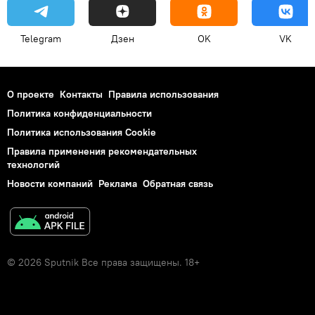
Telegram
Дзен
OK
VK
О проекте
Контакты
Правила использования
Политика конфиденциальности
Политика использования Cookie
Правила применения рекомендательных
технологий
Новости компаний
Реклама
Обратная связь
© 2026 Sputnik Все права защищены. 18+