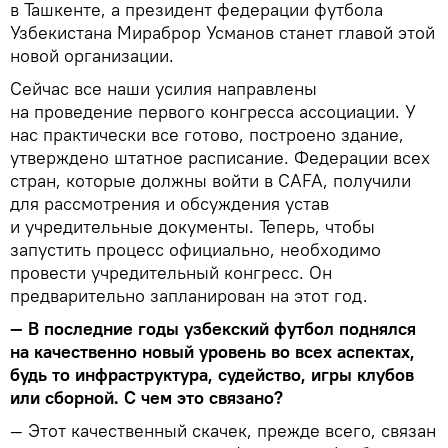
в Ташкенте, а президент федерации футбола
Узбекистана Мираброр Усманов станет главой этой
новой организации.
Сейчас все наши усилия направлены
на проведение первого конгресса ассоциации. У
нас практически все готово, построено здание,
утверждено штатное расписание. Федерации всех
стран, которые должны войти в CAFA, получили
для рассмотрения и обсуждения устав
и учредительные документы. Теперь, чтобы
запустить процесс официально, необходимо
провести учредительный конгресс. Он
предварительно запланирован на этот год.
— В последние годы узбекский футбол поднялся
на качественно новый уровень во всех аспектах,
будь то инфраструктура, судейство, игры клубов
или сборной. С чем это связано?
— Этот качественный скачек, прежде всего, связан