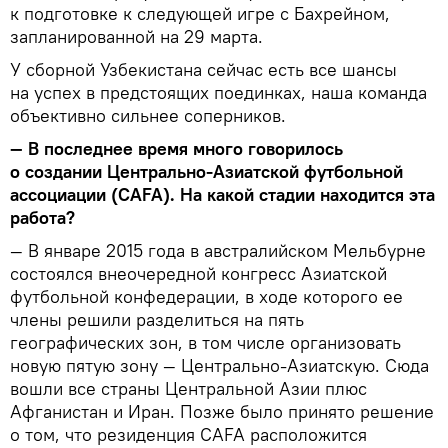
к подготовке к следующей игре с Бахрейном,
запланированной на 29 марта.
У сборной Узбекистана сейчас есть все шансы
на успех в предстоящих поединках, наша команда
объективно сильнее соперников.
— В последнее время много говорилось
о создании Центрально-Азиатской футбольной
ассоциации (CAFA). На какой стадии находится эта
работа?
— В январе 2015 года в австралийском Мельбурне
состоялся внеочередной конгресс Азиатской
футбольной конфедерации, в ходе которого ее
члены решили разделиться на пять
географических зон, в том числе организовать
новую пятую зону — Центрально-Азиатскую. Сюда
вошли все страны Центральной Азии плюс
Афганистан и Иран. Позже было принято решение
о том, что резиденция CAFA расположится