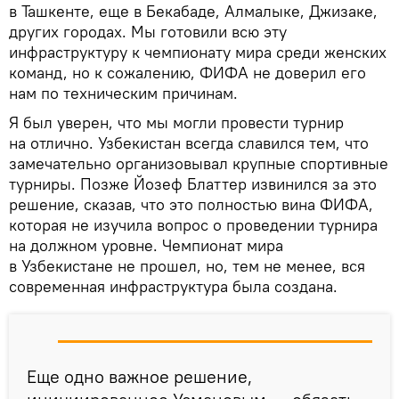
в Ташкенте, еще в Бекабаде, Алмалыке, Джизаке,
других городах. Мы готовили всю эту
инфраструктуру к чемпионату мира среди женских
команд, но к сожалению, ФИФА не доверил его
нам по техническим причинам.
Я был уверен, что мы могли провести турнир
на отлично. Узбекистан всегда славился тем, что
замечательно организовывал крупные спортивные
турниры. Позже Йозеф Блаттер извинился за это
решение, сказав, что это полностью вина ФИФА,
которая не изучила вопрос о проведении турнира
на должном уровне. Чемпионат мира
в Узбекистане не прошел, но, тем не менее, вся
современная инфраструктура была создана.
Еще одно важное решение,