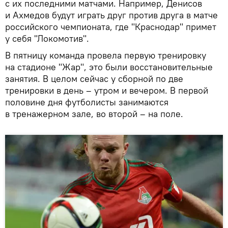
с их последними матчами. Например, Денисов
и Ахмедов будут играть друг против друга в матче
российского чемпионата, где "Краснодар" примет
у себя "Локомотив".
В пятницу команда провела первую тренировку
на стадионе "Жар", это были восстановительные
занятия. В целом сейчас у сборной по две
тренировки в день – утром и вечером. В первой
половине дня футболисты занимаются
в тренажерном зале, во второй – на поле.