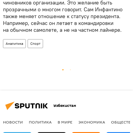
чиновников организации. Это желание быть
прозрачными о многом говорит. Сам Инфантино
также меняет отношение к статусу президента.
Например, сейчас он летает в командировки
на обычном самолете, а не на частном лайнере.
Аналитика
Спорт
Узбекистан
НОВОСТИ
ПОЛИТИКА
В МИРЕ
ЭКОНОМИКА
ОБЩЕСТВ