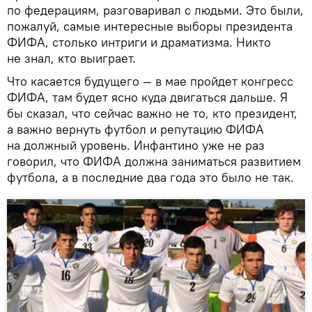
по федерациям, разговаривал с людьми. Это были,
пожалуй, самые интересные выборы президента
ФИФА, столько интриги и драматизма. Никто
не знал, кто выиграет.
Что касается будущего — в мае пройдет конгресс
ФИФА, там будет ясно куда двигаться дальше. Я
бы сказал, что сейчас важно не то, кто президент,
а важно вернуть футбол и репутацию ФИФА
на должный уровень. Инфантино уже не раз
говорил, что ФИФА должна заниматься развитием
футбола, а в последние два года это было не так.