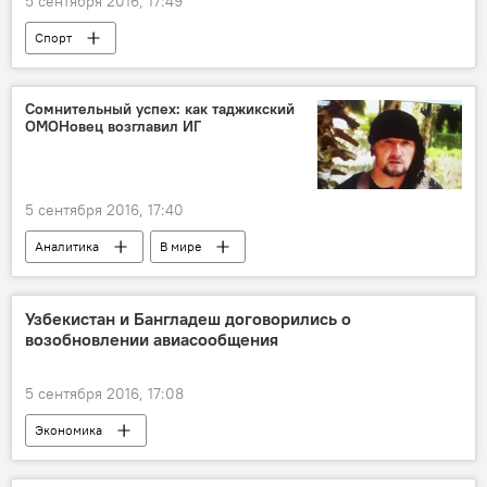
5 сентября 2016, 17:49
Спорт
Сомнительный успех: как таджикский
ОМОНовец возглавил ИГ
5 сентября 2016, 17:40
Аналитика
В мире
Узбекистан и Бангладеш договорились о
возобновлении авиасообщения
5 сентября 2016, 17:08
Экономика