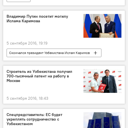
Владимир Путин посетит могилу
Ислама Каримова
5 сентября 2016, 19:19
Скончался президент Узбекистана Ислам Каримов
Политика
Строитель из Узбекистана получил
700-тысячный патент на работу в
Москве
5 сентября 2016, 18:43
Спецпредставитель: ЕС будет
укреплять сотрудничество с
Узбекистаном