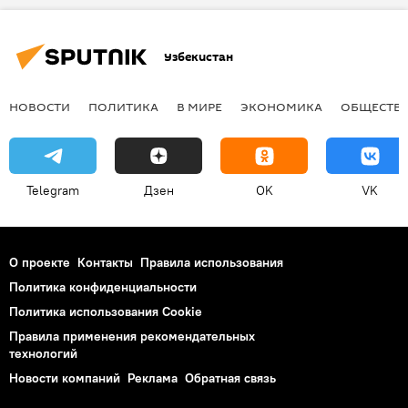
Узбекистан
НОВОСТИ
ПОЛИТИКА
В МИРЕ
ЭКОНОМИКА
ОБЩЕСТВ
Telegram
Дзен
OK
VK
О проекте
Контакты
Правила использования
Политика конфиденциальности
Политика использования Cookie
Правила применения рекомендательных
технологий
Новости компаний
Реклама
Обратная связь