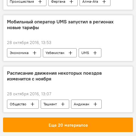
Происшествия
Фергана
Алма-Ата
S7
Мобильный оператор UMS запустил в регионах
новые тарифы
28 октября 2016, 13:53
Экономика
Узбекистан
UMS
Расписание движения некоторых поездов
изменится с ноября
28 октября 2016, 13:07
Общество
Ташкент
Андижан
Еще 20 материалов