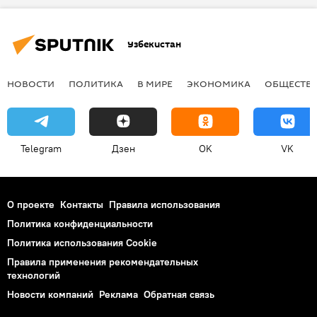
Узбекистан
НОВОСТИ
ПОЛИТИКА
В МИРЕ
ЭКОНОМИКА
ОБЩЕСТВ
Telegram
Дзен
OK
VK
О проекте
Контакты
Правила использования
Политика конфиденциальности
Политика использования Cookie
Правила применения рекомендательных
технологий
Новости компаний
Реклама
Обратная связь