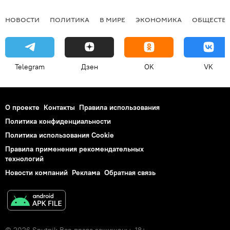
НОВОСТИ
ПОЛИТИКА
В МИРЕ
ЭКОНОМИКА
ОБЩЕСТВ
Telegram
Дзен
OK
VK
О проекте
Контакты
Правила использования
Политика конфиденциальности
Политика использования Cookie
Правила применения рекомендательных
технологий
Новости компаний
Реклама
Обратная связь
© 2026 Sputnik Все права защищены. 18+