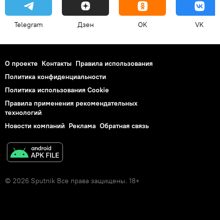
Telegram
Дзен
OK
VK
О проекте
Контакты
Правила использования
Политика конфиденциальности
Политика использования Cookie
Правила применения рекомендательных
технологий
Новости компаний
Реклама
Обратная связь
© 2026 Sputnik Все права защищены. 18+