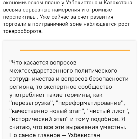
экономическом плане у Узбекистана и Казахстана
весьма серьезные намерения и огромные
перспективы. Уже сейчас за счет развития
торговли в приграничной зоне наблюдается рост
товарооборота.
"Что касается вопросов
межгосударственного политического
сотрудничества и вопросов безопасности
региона, то экспертное сообщество
употребляет такие термины, как
"перезагрузка", "переформатирование",
"качественно новый этап", "чистый лист",
"исторический этап" и тому подобное. Я
считаю, что все эти выражения уместны.
Но самое главное — Узбекистан