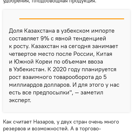
удобрения, плодоовощная продукция.
Доля Казахстана в узбекском импорте
составляет 9% с явной тенденцией
к росту. Казахстан на сегодня занимает
четвертое место после России, Китая
и Южной Кореи по объемам ввоза
в Узбекистан. К 2020 году планируется
рост взаимного товарооборота до 5
миллиардов долларов. И для этого у нас
есть все предпосылки", — заметил
эксперт.
Как считает Назаров, у двух стран очень много
резервов и возможностей. А в торгово-