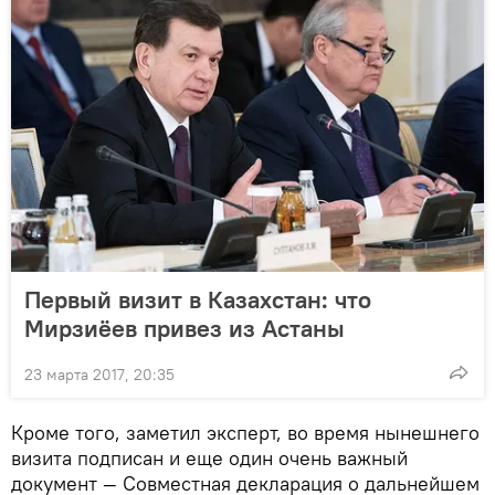
Первый визит в Казахстан: что
Мирзиёев привез из Астаны
23 марта 2017, 20:35
Кроме того, заметил эксперт, во время нынешнего
визита подписан и еще один очень важный
документ — Совместная декларация о дальнейшем