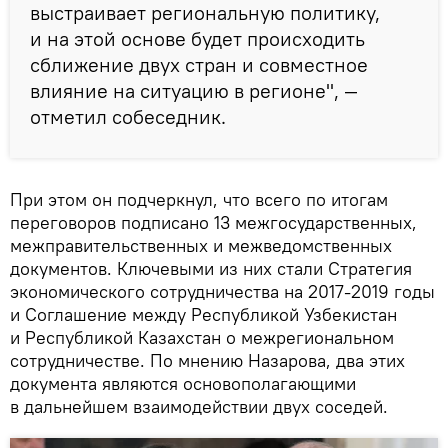
выстраивает региональную политику,
и на этой основе будет происходить
сближение двух стран и совместное
влияние на ситуацию в регионе", —
отметил собеседник.
При этом он подчеркнул, что всего по итогам
переговоров подписано 13 межгосударственных,
межправительственных и межведомственных
документов. Ключевыми из них стали Стратегия
экономического сотрудничества на 2017-2019 годы
и Соглашение между Республикой Узбекистан
и Республикой Казахстан о межрегиональном
сотрудничестве. По мнению Назарова, два этих
документа являются основополагающими
в дальнейшем взаимодействии двух соседей.