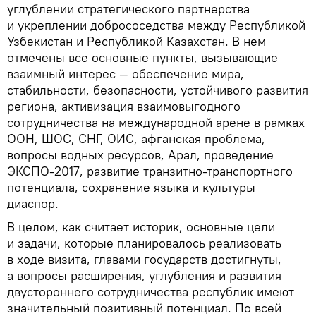
углублении стратегического партнерства
и укреплении добрососедства между Республикой
Узбекистан и Республикой Казахстан. В нем
отмечены все основные пункты, вызывающие
взаимный интерес — обеспечение мира,
стабильности, безопасности, устойчивого развития
региона, активизация взаимовыгодного
сотрудничества на международной арене в рамках
ООН, ШОС, СНГ, ОИС, афганская проблема,
вопросы водных ресурсов, Арал, проведение
ЭКСПО-2017, развитие транзитно-транспортного
потенциала, сохранение языка и культуры
диаспор.
В целом, как считает историк, основные цели
и задачи, которые планировалось реализовать
в ходе визита, главами государств достигнуты,
а вопросы расширения, углубления и развития
двустороннего сотрудничества республик имеют
значительный позитивный потенциал. По всей