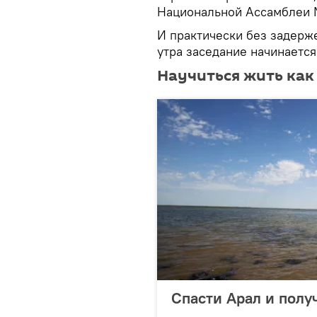
Национальной Ассамблеи 
И практически без задерж
утра заседание начинается
Научиться жить как
Спасти Арал и пол