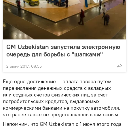
GM Uzbekistan запустила электронную
очередь для борьбы с "шапками"
2 июня 2017, 09:55
Еще одно достижение — оплата товара путем
перечисления денежных средств с вкладных
или ссудных счетов физических лиц за счет
потребительских кредитов, выдаваемых
коммерческими банками на покупку автомобиля,
что ранее также не представлялось возможным.
Напомним, что GM Uzbekistan с 1 июня этого года