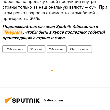
перешла на продажу своей продукции внутри
страны только за национальную валюту — сум. При
этом резко возросла стоимость автомобилей —
примерно на 30%.
Подписывайтесь на канал Sputnik Узбекистан в
Telegram
, чтобы быть в курсе последних событий,
происходящих в стране и мире.
В Узбекистане
Общество
Узбекистан
GM Uzbekistan
Узбекистан