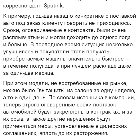
корреспондент Sputnik.
К примеру, год-два назад о конкретике с поставкой
авто под заказ клиенту говорить не приходилось.
Сроки, оговариваемые в контракте, были очень
расплывчатыми и могли доходить до одного года
и больше. В последнее время ситуация несколько
улучшилась и покупатели стали получать
приобретаемые машины значительно быстрее —
в течение полугода, а при лучшем раскладе даже
за один-два месяца.
При этом модели, не востребованные на рынке,
можно было "вытащить" из салона за одну неделю,
а то и один день. По словам источника в компании,
теперь строго оговоренные сроки поставок
автомобилей будут закреплены в контрактах, и за
их срыв, а также другие нарушения будут
применяться меры, установленные в дилерских
соглашениях, вплоть до их расторжения.