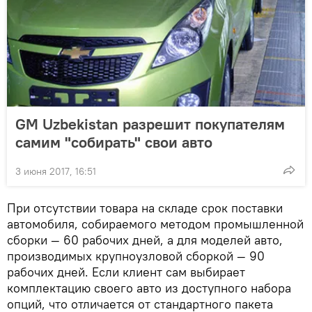
GM Uzbekistan разрешит покупателям
самим "собирать" свои авто
3 июня 2017, 16:51
При отсутствии товара на складе срок поставки
автомобиля, собираемого методом промышленной
сборки — 60 рабочих дней, а для моделей авто,
производимых крупноузловой сборкой — 90
рабочих дней. Если клиент сам выбирает
комплектацию своего авто из доступного набора
опций, что отличается от стандартного пакета