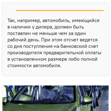
Так, например, автомобиль, имеющийся
в наличии у дилера, должен быть
поставлен не меньше чем за один
рабочий день. При этом отсчет ведется
со дня поступления на банковский счет
производителя предварительной оплаты
в установленном размере либо полной
стоимости автомобиля.