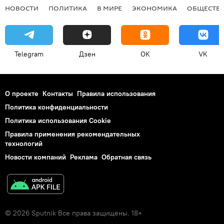
НОВОСТИ
ПОЛИТИКА
В МИРЕ
ЭКОНОМИКА
ОБЩЕСТВ
Telegram
Дзен
OK
VK
О проекте
Контакты
Правила использования
Политика конфиденциальности
Политика использования Cookie
Правила применения рекомендательных
технологий
Новости компаний
Реклама
Обратная связь
© 2026 Sputnik Все права защищены. 18+