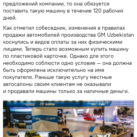
предложений компании, то она обязуется
поставить такую машину в течение 120 рабочих
дней.
Как отметил собеседник, изменения в правилах
продажи автомобилей производства GM Uzbekistan
коснулись и видов оплаты за них физическими
лицами. Теперь стало возможным купить машину
по пластиковой карточке. Однако для этого
необходимо соблюсти одно условие — она должна
быть оформлена исключительно на имя
покупателя. Раньше такую услугу местные
автосалоны своим клиентам не оказывали
и продавали машины только за наличные деньги.