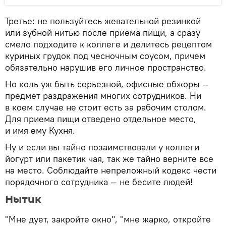
Третье: не пользуйтесь жевательной резинкой
или зубной нитью после приема пищи, а сразу
смело подходите к коллеге и делитесь рецептом
куриных грудок под чесночным соусом, причем
обязательно нарушив его личное пространство.
Но коль уж быть серьезной, офисные обжоры —
предмет раздражения многих сотрудников. Ни
в коем случае не стоит есть за рабочим столом.
Для приема пищи отведено отдельное место,
и имя ему Кухня.
Ну и если вы тайно позаимствовали у коллеги
йогурт или пакетик чая, так же тайно верните все
на место. Соблюдайте непреложный кодекс чести
порядочного сотрудника — не бесите людей!
Нытик
"Мне дует, закройте окно", "мне жарко, откройте