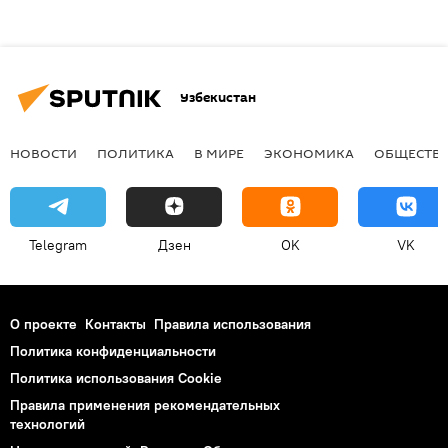
Узбекистан
НОВОСТИ
ПОЛИТИКА
В МИРЕ
ЭКОНОМИКА
ОБЩЕСТВ
Telegram
Дзен
OK
VK
О проекте
Контакты
Правила использования
Политика конфиденциальности
Политика использования Cookie
Правила применения рекомендательных
технологий