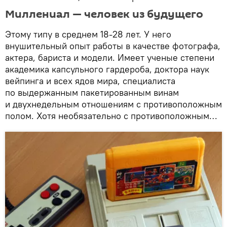
Миллениал — человек из будущего
Этому типу в среднем 18-28 лет. У него
внушительный опыт работы в качестве фотографа,
актера, бариста и модели. Имеет ученые степени
академика капсульного гардероба, доктора наук
вейпинга и всех ядов мира, специалиста
по выдержанным пакетированным винам
и двухнедельным отношениям с противоположным
полом. Хотя необязательно с противоположным…