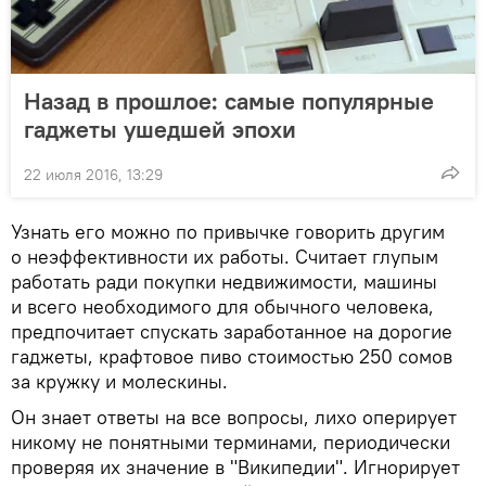
Назад в прошлое: самые популярные
гаджеты ушедшей эпохи
22 июля 2016, 13:29
Узнать его можно по привычке говорить другим
о неэффективности их работы. Считает глупым
работать ради покупки недвижимости, машины
и всего необходимого для обычного человека,
предпочитает спускать заработанное на дорогие
гаджеты, крафтовое пиво стоимостью 250 сомов
за кружку и молескины.
Он знает ответы на все вопросы, лихо оперирует
никому не понятными терминами, периодически
проверяя их значение в "Википедии". Игнорирует