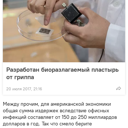
Разработан биоразлагаемый пластырь
от гриппа
20 июля 2017, 21:16
Между прочим, для американской экономики
общая сумма издержек вследствие офисных
инфекций составляет от 150 до 250 миллиардов
долларов в год. Так что смело берите