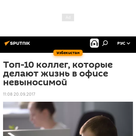
РУС
Узбекистан
Топ-10 коллег, которые
делают жизнь в офисе
невыносимой
11:08 20.09.2017