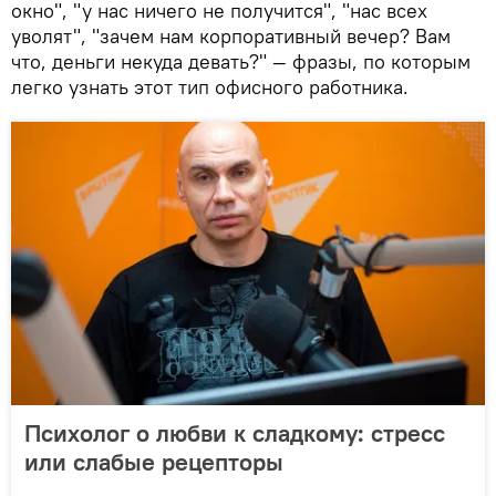
окно", "у нас ничего не получится", "нас всех
уволят", "зачем нам корпоративный вечер? Вам
что, деньги некуда девать?" — фразы, по которым
легко узнать этот тип офисного работника.
Психолог о любви к сладкому: стресс
или слабые рецепторы