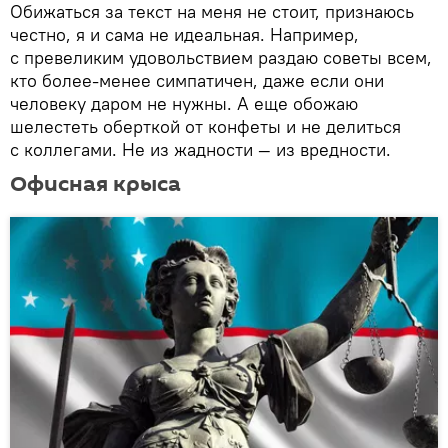
Обижаться за текст на меня не стоит, признаюсь
честно, я и сама не идеальная. Например,
с превеликим удовольствием раздаю советы всем,
кто более-менее симпатичен, даже если они
человеку даром не нужны. А еще обожаю
шелестеть оберткой от конфеты и не делиться
с коллегами. Не из жадности — из вредности.
Офисная крыса