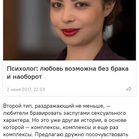
Психолог: любовь возможна без брака
и наоборот
2 июня 2017, 22:03
Второй тип, раздражающий не меньше, —
любители бравировать заслугами сексуального
характера. Но это уже другая история, в основе
которой — комплексы, комплексы и еще раз
комплексы. Предлагаю дружно посочувствовать