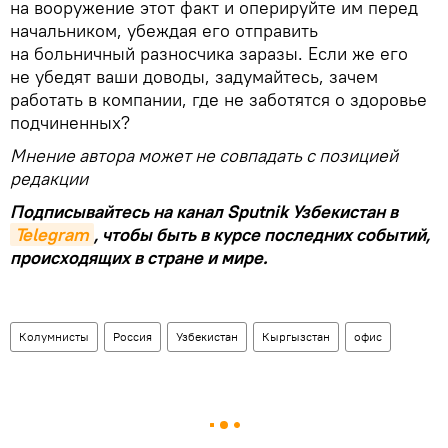
на вооружение этот факт и оперируйте им перед
начальником, убеждая его отправить
на больничный разносчика заразы. Если же его
не убедят ваши доводы, задумайтесь, зачем
работать в компании, где не заботятся о здоровье
подчиненных?
Мнение автора может не совпадать с позицией
редакции
Подписывайтесь на канал Sputnik Узбекистан в
Telegram
, чтобы быть в курсе последних событий,
происходящих в стране и мире.
Колумнисты
Россия
Узбекистан
Кыргызстан
офис