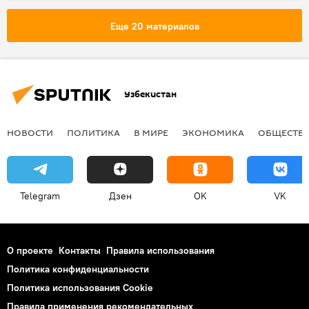
Еще 20 материалов
Узбекистан
НОВОСТИ
ПОЛИТИКА
В МИРЕ
ЭКОНОМИКА
ОБЩЕСТВ
Telegram
Дзен
OK
VK
О проекте
Контакты
Правила использования
Политика конфиденциальности
Политика использования Cookie
Правила применения рекомендательных