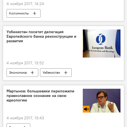
4 ноября 2017, 14:24
Колумнисты
Узбекистан посетит делегация
Европейского банка реконструкции и
развития
4 ноября 2017, 13:52
Экономика
Узбекистан
Европейский банк реконструкции и развития (ЕБРР)
Мартынов: большевики переложили
православное сознание на свою
идеологию
4 ноября 2017, 13:43