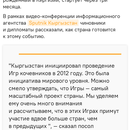
месяца.
В рамках видео-конференции информационного
агентства
Sputnik Кыргызстан
чиновники
и дипломаты рассказали, как страна готовится
к этому событию.
"Кыргызстан инициировал проведение
Игр кочевников в 2012 году. Это была
инициатива мирового уровня. Можно
смело утверждать, что Игры — самый
масштабный проект страны. Мы уделяем
ему очень много внимания
и рассчитываем, что в этих Играх примут
участие вдвое больше стран, чем
в предыдущих ", — сказал посол