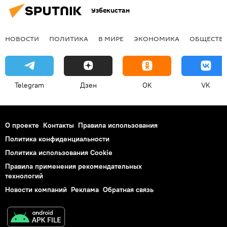
Узбекистан
НОВОСТИ
ПОЛИТИКА
В МИРЕ
ЭКОНОМИКА
ОБЩЕСТВ
Telegram
Дзен
OK
VK
О проекте
Контакты
Правила использования
Политика конфиденциальности
Политика использования Cookie
Правила применения рекомендательных
технологий
Новости компаний
Реклама
Обратная связь