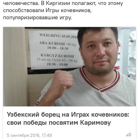
человечества. В Киргизии полагают, что этому
способствовали Игры кочевников,
популяризировавшие игру.
Узбекский борец на Играх кочевников:
свои победы посвятим Каримову
5 сентября 2016, 17:49