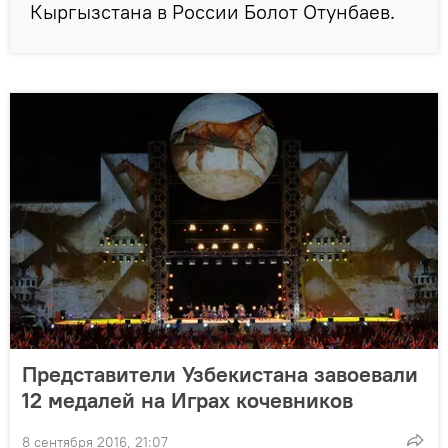
Кыргызстана в России Болот Отунбаев.
Представители Узбекистана завоевали
12 медалей на Играх кочевников
8 сентября 2016, 21:07